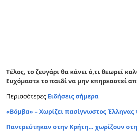
Τέλος, το ζευγάρι θα κάνει ό,τι θεωρεί κα
Ευχόμαστε το παιδί να μην επηρεαστεί απ
Περισσότερες
Ειδήσεις σήμερα
«Βóμβα» – Χωρίζει πασίγνωστος Έλληνας 
Παντρεύτηκαν στην Κρήτη… χωρίζουν στην