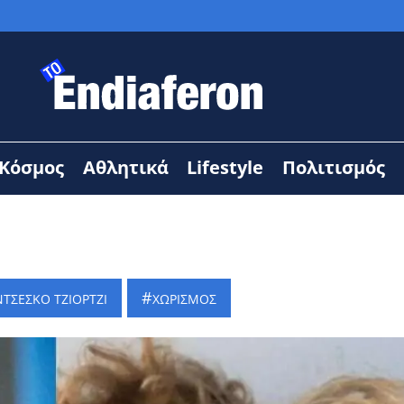
Κόσμος
Αθλητικά
Lifestyle
Πολιτισμός
ΤΣΕΣΚΟ ΤΖΙΟΡΤΖΙ
ΧΩΡΙΣΜΟΣ