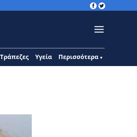
Τράπεζες
Υγεία
Περισσότερα