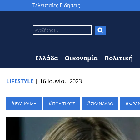
Τελευταίες Ειδήσεις
Ελλάδα
Οικονομία
Πολιτική
LIFESTYLE
|
16 Ιουνίου 2023
ΕΥΑ ΚΑΙΛΗ
ΠΟΛΙΤΙΚΟΣ
ΣΚΑΝΔΑΛΟ
ΦΡΑΝ