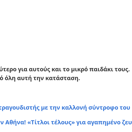
λύτερο για αυτούς και το μικρό παιδάκι τους.
ό όλη αυτή την κατάσταση.
τραγουδιστής με την καλλονή σύντροφο του 
 Αθήνα! «Τίτλοι τέλους» για αγαπημένο ζευ