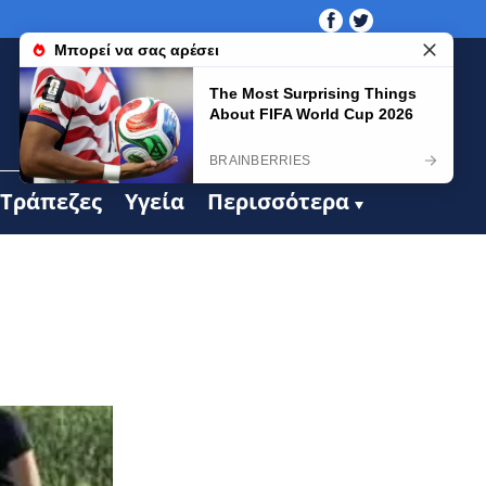
Τράπεζες
Υγεία
Περισσότερα