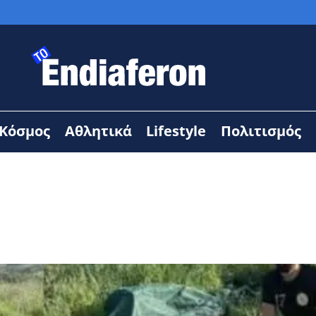
Κόσμος
Αθλητικά
Lifestyle
Πολιτισμός