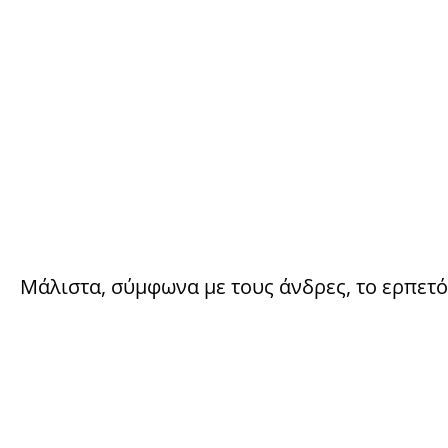
Μάλιστα, σύμφωνα με τους άνδρες, το ερπετό