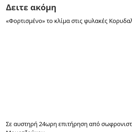
Δειτε ακόμη
«Φορτισμένο» το κλίμα στις φυλακές Κορυδα
Σε αυστηρή 24ωρη επιτήρηση από σωφρονιστι