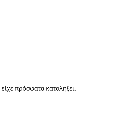
 είχε πρόσφατα καταλήξει.