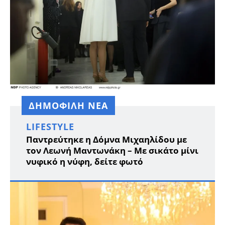
ΔΗΜΟΦΙΛΗ ΝΕΑ
LIFESTYLE
Παντρεύτηκε η Δόμνα Μιχαηλίδου με
τον Λεωνή Μαντωνάκη – Με σικάτο μίνι
νυφικό η νύφη, δείτε φωτό