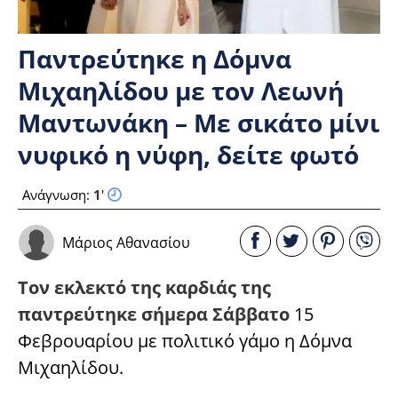
Παντρεύτηκε η Δόμνα
Μιχαηλίδου με τον Λεωνή
Μαντωνάκη – Με σικάτο μίνι
νυφικό η νύφη, δείτε φωτό
Ανάγνωση:
1
'
Μάριος Αθανασίου
Τον εκλεκτό της καρδιάς της
παντρεύτηκε σήμερα Σάββατο
15
Φεβρουαρίου με πολιτικό γάμο η Δόμνα
Μιχαηλίδου.