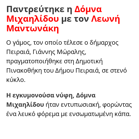
Παντρεύτηκε η
Δόμνα
Μιχαηλίδου
με τον
Λεωνή
Μαντωνάκη
Ο γάμος, τον οποίο τέλεσε ο δήμαρχος
Πειραιά, Γιάννης Μώραλης,
πραγματοποιήθηκε στη Δημοτική
Πινακοθήκη του Δήμου Πειραιά, σε στενό
κύκλο.
Η εγκυμονούσα νύφη, Δόμνα
Μιχαηλίδου
ήταν εντυπωσιακή, φορώντας
ένα λευκό φόρεμα με ενσωματωμένη κάπα.