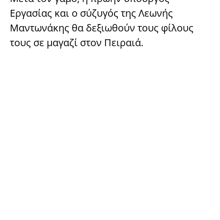
Εργασίας και ο σύζυγός της Λεωνής
Μαντωνάκης θα δεξιωθούν τους φίλους
τους σε μαγαζί στον Πειραιά.