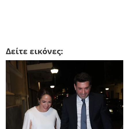
Δείτε εικόνες: