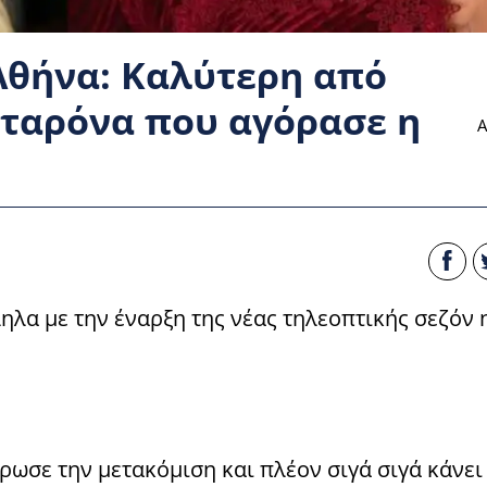
 Αθήνα: Καλύτερη από
ιταρόνα που αγόρασε η
Α
ηλα με την έναρξη της νέας τηλεοπτικής σεζόν 
ωσε την μετακόμιση και πλέον σιγά σιγά κάνει