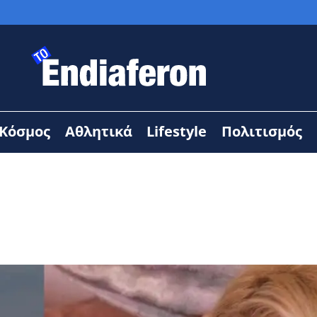
Κόσμος
Αθλητικά
Lifestyle
Πολιτισμός