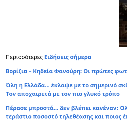
Περισσότερες
Ειδήσεις σήμερα
Βορίζια – Κηδεία Φανούρη: Οι πρώτες φωτ
Όλη η Ελλάδα… έκλαψε με το σημερινό σκί
Τον αποχαιρετά με τον πιο γλυκό τρόπο
Πέρασε μπροστά… δεν βλέπει κανέναν: Όλο
τεράστιο ποσοστό τηλεθέασης και ποιος έ