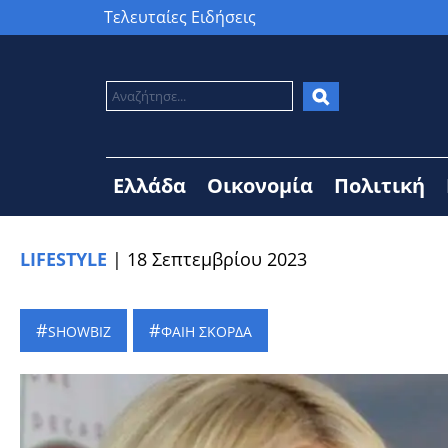
Τελευταίες Ειδήσεις
Ελλάδα
Οικονομία
Πολιτική
LIFESTYLE
|
18 Σεπτεμβρίου 2023
SHOWBIZ
ΦΑΙΗ ΣΚΟΡΔΑ