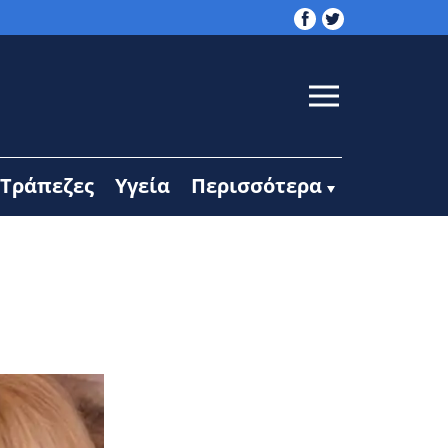
Τράπεζες
Υγεία
Περισσότερα