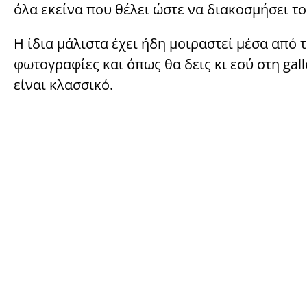
όλα εκείνα που θέλει ώστε να διακοσμήσει το
Η ίδια μάλιστα έχει ήδη μοιραστεί μέσα από
φωτογραφίες και όπως θα δεις κι εσύ στη gall
είναι κλασσικό.