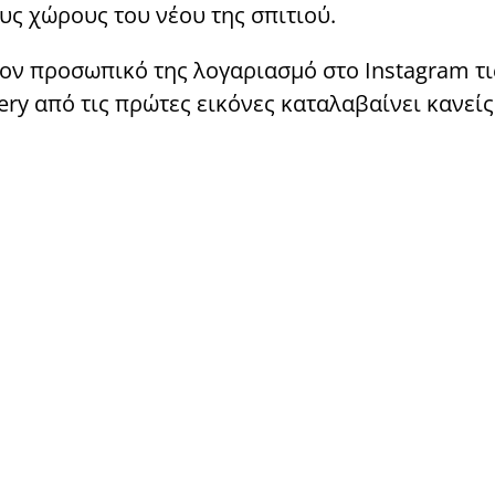
υς χώρους του νέου της σπιτιού.
 τον προσωπικό της λογαριασμό στο Instagram τ
ery από τις πρώτες εικόνες καταλαβαίνει κανείς