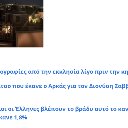
oγραφίες από την εκκλησία λίγο πριν την κ
τσο που έκανε ο Αρκάς για τον Διονύση Σαβ
ι οι Έλληνες βλέπουν το βράδυ αυτό το καν
κανε 1,8%