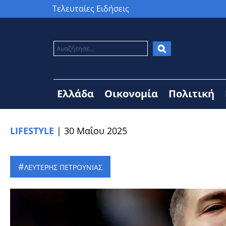
Τελευταίες Ειδήσεις
Ελλάδα
Οικονομία
Πολιτική
LIFESTYLE
|
30 Μαΐου 2025
ΛΕΥΤΕΡΗΣ ΠΕΤΡΟΥΝΙΑΣ