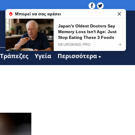
Τράπεζες
Υγεία
Περισσότερα