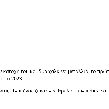
κατοχή του και δύο χάλκινα μετάλλια, το πρώτ
α το 2023.
νιας είναι ένας ζωντανός θρύλος των κρίκων σ