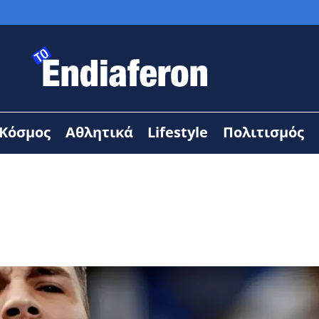
Κόσμος
Αθλητικά
Lifestyle
Πολιτισμός