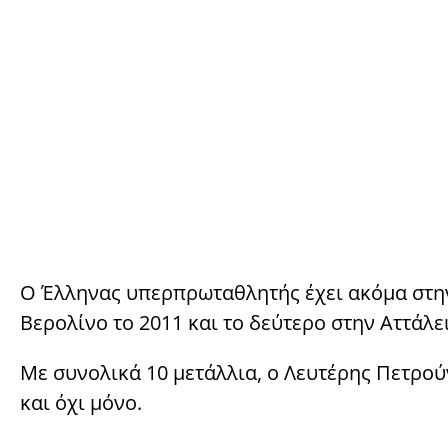
Ο Έλληνας υπερπρωταθλητής έχει ακόμα στην 
Βερολίνο το 2011 και το δεύτερο στην Αττάλει
Με συνολικά 10 μετάλλια, ο Λευτέρης Πετρού
και όχι μόνο.