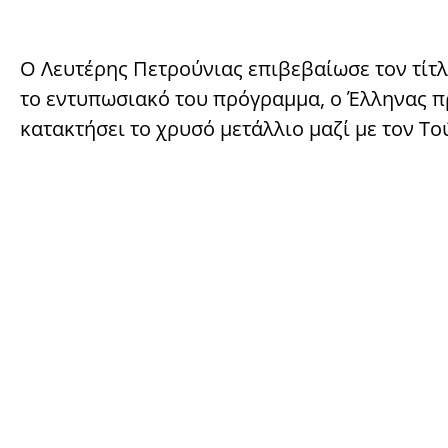
Ο Λευτέρης Πετρούνιας επιβεβαίωσε τον τίτλ
το εντυπωσιακό του πρόγραμμα, ο Έλληνας π
κατακτήσει το χρυσό μετάλλιο μαζί με τον Το