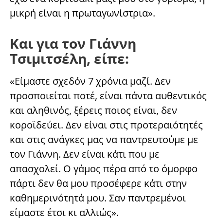
μικρή είναι η πρωταγωνίστρια».
Και για τον Γιάννη
Τσιμιτσέλη, είπε:
«Είμαστε σχεδόν 7 χρόνια μαζί. Δεν
προσποιείται ποτέ, είναι πάντα αυθεντικός
και αληθινός, ξέρεις ποιος είναι, δεν
κοροϊδεύει. Δεν είναι στις προτεραιότητές
και στις ανάγκες μας να παντρευτούμε με
τον Γιάννη. Δεν είναι κάτι που με
απασχολεί. Ο γάμος πέρα από το όμορφο
πάρτι δεν θα μου προσέφερε κάτι στην
καθημερινότητά μου. Σαν παντρεμένοι
είμαστε έτσι κι αλλιώς».