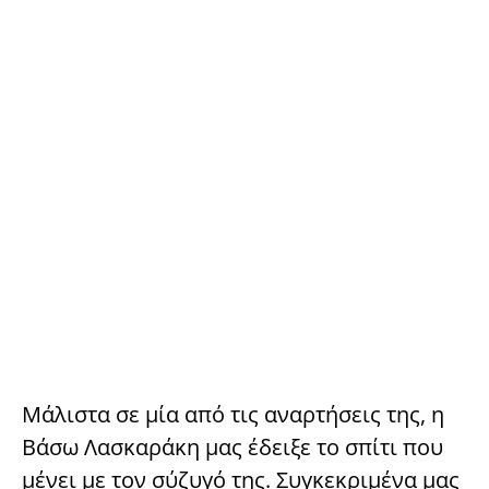
Μάλιστα σε μία από τις αναρτήσεις της, η
Βάσω Λασκαράκη μας έδειξε το σπίτι που
μένει με τον σύζυγό της. Συγκεκριμένα μας