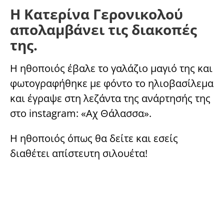
Η Κατερίνα Γερονικολού
απολαμβάνει τις διακοπές
της.
H ηθοποιός έβαλε το γαλάζιο μαγιό της και
φωτογραφήθηκε με φόντο το ηλιοβασίλεμα
και έγραψε στη λεζάντα της ανάρτησής της
στο instagram: «Αχ Θάλασσα».
Η ηθοποιός όπως θα δείτε και εσείς
διαθέτει απίστευτη σιλουέτα!