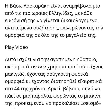
Η Βάσω Λασκαράκη είναι αναμφίβολα μια
από τις πιο ωραίες Ελληνίδες, με κάθε
εμφάνισή της να γίνεται δικαιολογημένα
αντικείμενο συζήτησης, φανερώνοντας την
ομορφιά της σε όλο της το μεγαλείο της.
Play Video
Αυτό ισχύει για την αγαπημένη ηθοποιό,
ακόμη κι όταν δεν χρησιμοποιεί ούτε ίχνος
μακιγιάζ, έχοντας ασύγκριτη φυσικά
ομορφιά κι έχοντας διατηρηθεί εξαιρετικά
στα 44 της χρόνια. Αρκεί, βέβαια, απλά να
πάει σε μια παραλία, φορώντας το μπικίνι
της, προκειμένου να προκαλέσει «σεισμό»