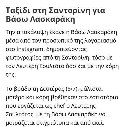
Ταξίδι στη Σαντορίνη για
Βάσω Λασκαράκη
Την αποκάλυψη έκανε η Βάσω Λασκαράκη
μέσα από τον προσωπικό της λογαριασμό
στο Instagram, δημοσιεύοντας
φωτογραφίες από τη Σαντορίνη, τόσο με
τον Λευτέρη Σουλτάτο όσο και με την κόρη
της.
Το βράδυ τη Δευτέρας (8/7), μάλιστα,
μητέρα και κόρη βρέθηκαν στο εστιατόριο
που εργάζεται ως chef ο Λευτέρης
Σουλτάτος, με τη Βάσω Λασκαράκη να
μοιράζεται στιγμιότυπα και από εκεί.