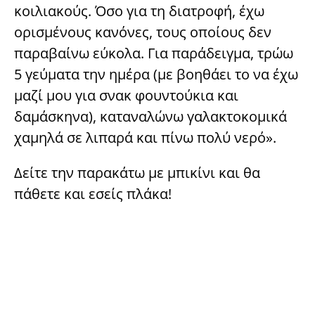
κοιλιακούς. Όσο για τη διατροφή, έχω
ορισμένους κανόνες, τους οποίους δεν
παραβαίνω εύκολα. Για παράδειγμα, τρώω
5 γεύματα την ημέρα (με βοηθάει το να έχω
μαζί μου για σνακ φουντούκια και
δαμάσκηνα), καταναλώνω γαλακτοκομικά
χαμηλά σε λιπαρά και πίνω πολύ νερό».
Δείτε την παρακάτω με μπικίνι και θα
πάθετε και εσείς πλάκα!