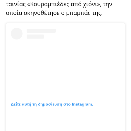
ταινίας «Κουραμπιέδες από χιόνι», την
οποία σκηνοθέτησε ο μπαμπάς της.
Δείτε αυτή τη δημοσίευση στο Instagram.