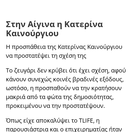
Στην Αίγινα η Κατερίνα
Καινούργιου
Η προσπάθεια της Κατερίνας Καινούργιου
να προστατέψει τη σχέση της
Το ζευγάρι δεν κρύβει ότι έχει σχέση, αφού
κάνουν συνεχώς κοινές βραδινές εξόδους,
ωστόσο, η προσπαθούν να την κρατήσουν
μακριά από τα φώτα της δημοσιότητας,
προκειμένου να την προστατέψουν.
Όπως είχε αποκαλύψει το TLIFE, η
παρουσιάστρια και ο επιχειρηματίας ήταν