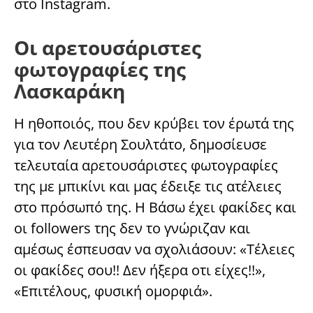
στο Instagram.
Οι αρετουσάριστες
φωτογραφίες της
Λασκαράκη
Η ηθοποιός, που δεν κρύβει τον έρωτά της
για τον Λευτέρη Σουλτάτο, δημοσίευσε
τελευταία αρετουσάριστες φωτογραφίες
της με μπικίνι και μας έδειξε τις ατέλειες
στο πρόσωπό της. Η Βάσω έχει φακίδες και
οι followers της δεν το γνώριζαν και
αμέσως έσπευσαν να σχολιάσουν: «Τέλειες
οι φακίδες σου!! Δεν ήξερα οτι είχες!!»,
«Επιτέλους, φυσική ομορφιά».