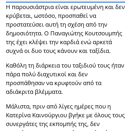
Η παρουσιάστρια είναι ερωτευμένη και δεν
κρύβεται, ωστόσο, προσπαθεί να
προστατεύσει αυτή τη σχέση από την
δημοσιότητα. Ο Παναγιώτης Κουτσουμπής
της έχει κλέψει την καρδιά ενώ αρκετά
συχνά οι δυο τους κάνουν και ταξίδια.
Καθόλη τη διάρκεια του ταξιδιού τους ήταν
πάρα πολύ διαχυτικοί και δεν
προσπάθησαν να κρυφτούν από τα
αδιάκριτα βλέμματα.
Μάλιστα, πριν από λίγες ημέρες που η
Κατερίνα Καινούργιου βγήκε με όλους τους
συνεργάτες της εκπομπής της, δεν