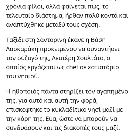
χρόνια φίλοι, αλλά φαίνεται πως, το
τελευταίο διάστημα, ήρθαν πολύ κοντά και
αναπτύχθηκε μεταξύ τους σχέση.
Ταξίδι στη Σαντορίνη έκανε η Βάση
Λασκαράκη προκειμένου να συναντήσει
τον σύζυγό της, Λευτέρη Σουλτάτο, ο
οποίος εργάζεται ως chef σε εστιατόριο
του νησιού.
Η ηθοποιός πάντα στηρίζει τον αγαπημένο
της, για αυτό και αυτή την φορά,
επισκέφτηκε το κυκλαδίτικο νησί μαζί με
την κόρη της, Εύα, ώστε να μπορούν να
συνδυάσουν και τις διακοπές τους μαζί.