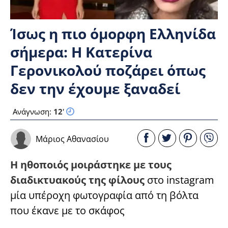
Ίσως η πιο όμορφη Ελληνίδα
σήμερα: Η Κατερίνα
Γερονικολού ποζάρει όπως
δεν την έχουμε ξαναδεί
Ανάγνωση:
12
'
Μάριος Αθανασίου
Η ηθοποιός μοιράστηκε με τους
διαδικτυακούς της φίλους
στο instagram
μία υπέροχη φωτογραφία από τη βόλτα
που έκανε με το σκάφος