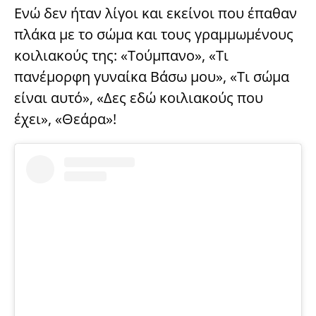
Ενώ δεν ήταν λίγοι και εκείνοι που έπαθαν
πλάκα με το σώμα και τους γραμμωμένους
κοιλιακούς της: «Τούμπανο», «Τι
πανέμορφη γυναίκα Βάσω μου», «Τι σώμα
είναι αυτό», «Δες εδώ κοιλιακούς που
έχει», «Θεάρα»!