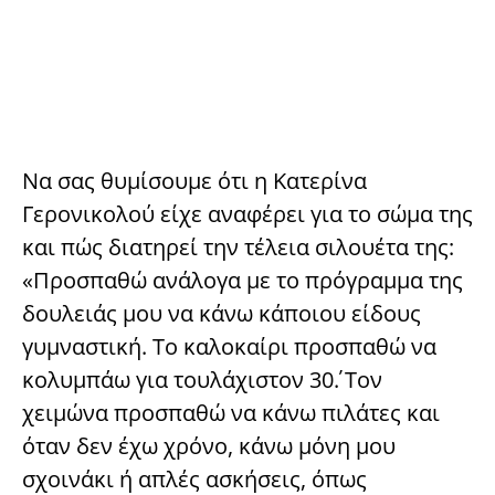
Να σας θυμίσουμε ότι η Κατερίνα
Γερονικολού είχε αναφέρει για το σώμα της
και πώς διατηρεί την τέλεια σιλουέτα της:
«Προσπαθώ ανάλογα με το πρόγραμμα της
δουλειάς μου να κάνω κάποιου είδους
γυμναστική. Το καλοκαίρι προσπαθώ να
κολυμπάω για τουλάχιστον 30΄. Τον
χειμώνα προσπαθώ να κάνω πιλάτες και
όταν δεν έχω χρόνο, κάνω μόνη μου
σχοινάκι ή απλές ασκήσεις, όπως