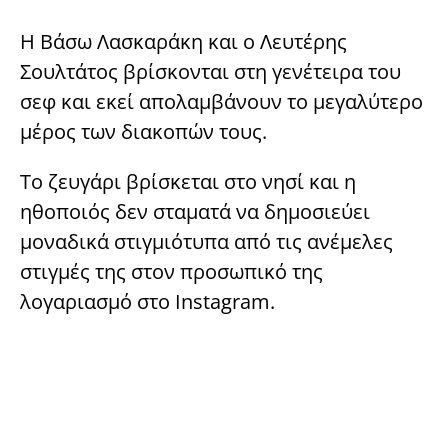
Η Βάσω Λασκαράκη και ο Λευτέρης
Σουλτάτος βρίσκονται στη γενέτειρα του
σεφ και εκεί απολαμβάνουν το μεγαλύτερο
μέρος των διακοπών τους.
Το ζευγάρι βρίσκεται στο νησί και η
ηθοποιός δεν σταματά να δημοσιεύει
μοναδικά στιγμιότυπα από τις ανέμελες
στιγμές της στον προσωπικό της
λογαριασμό στο Instagram.