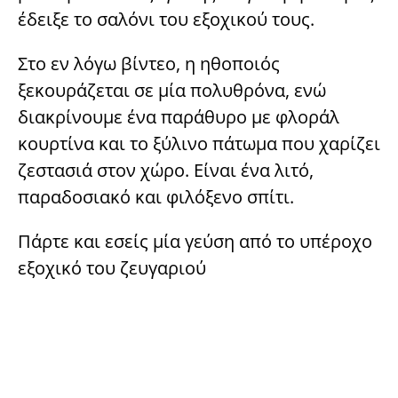
έδειξε το σαλόνι του εξοχικού τoυς.
Στο εν λόγω βίντεο, η ηθοποιός
ξεκουράζεται σε μία πολυθρόνα, ενώ
διακρίνουμε ένα παράθυρο με φλοράλ
κουρτίνα και το ξύλινο πάτωμα που χαρίζει
ζεστασιά στον χώρο. Είναι ένα λιτό,
παραδοσιακό και φιλόξενο σπίτι.
Πάρτε και εσείς μία γεύση από το υπέροχο
εξοχικό του ζευγαριού