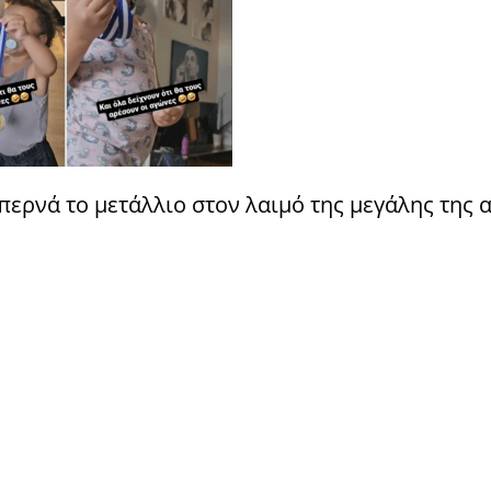
 περνά το μετάλλιο στον λαιμό της μεγάλης της 