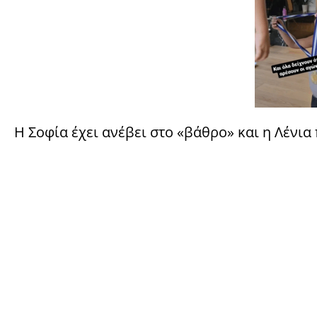
Η Σοφία έχει ανέβει στο «βάθρο» και η Λένια