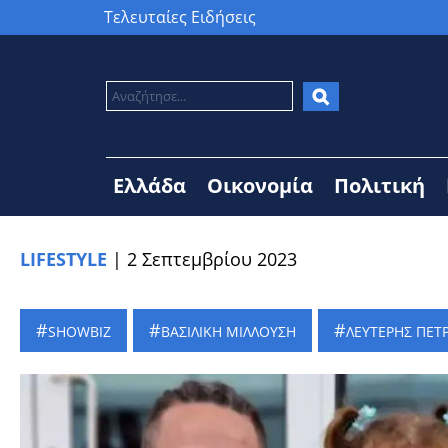
Τελευταίες Ειδήσεις
Ελλάδα
Οικονομία
Πολιτική
LIFESTYLE
|
2 Σεπτεμβρίου 2023
SHOWBIZ
ΒΑΣΙΛΙΚΗ ΜΙΛΛΟΥΣΗ
ΛΕΥΤΕΡΗΣ ΠΕΤ