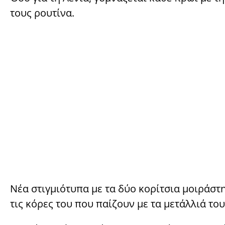
τους ρουτίνα.
Νέα στιγμιότυπα με τα δύο κορίτσια μοιράστ
τις κόρες του που παίζουν με τα μετάλλιά το