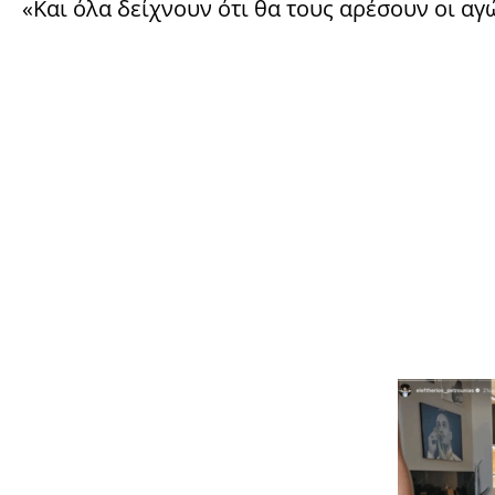
«Και όλα δείχνουν ότι θα τους αρέσουν οι αγ