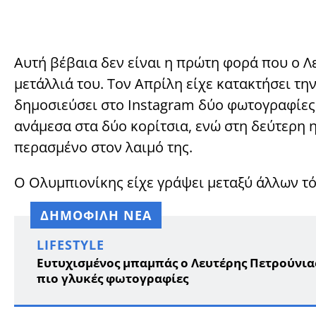
Αυτή βέβαια δεν είναι η πρώτη φορά που ο Λ
μετάλλιά του. Τον Απρίλη είχε κατακτήσει τ
δημοσιεύσει στο Instagram δύο φωτογραφίες.
ανάμεσα στα δύο κορίτσια, ενώ στη δεύτερη η
περασμένο στον λαιμό της.
Ο Ολυμπιονίκης είχε γράψει μεταξύ άλλων τό
ΔΗΜΟΦΙΛΗ ΝΕΑ
LIFESTYLE
Ευτυχισμένος μπαμπάς ο Λευτέρης Πετρούνιας: 
πιο γλυκές φωτογραφίες