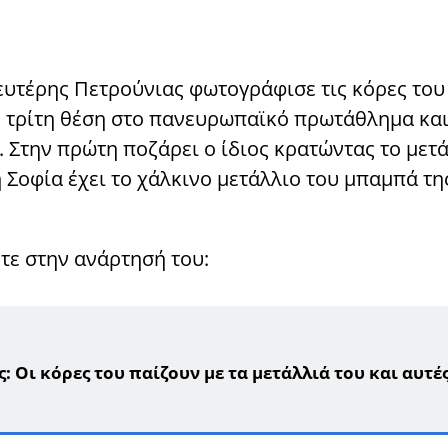
ευτέρης Πετρούνιας φωτογράφισε τις κόρες του 
ην τρίτη θέση στο πανευρωπαϊκό πρωτάθλημα και
 Στην πρώτη ποζάρει ο ίδιος κρατώντας το μετά
 Σοφία έχει το χάλκινο μετάλλιο του μπαμπά τη
τε στην ανάρτησή του:
Οι κόρες του παίζουν με τα μετάλλιά του και αυτές