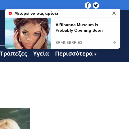
Τράπεζες
Υγεία
Περισσότερα