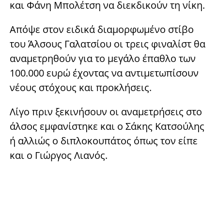
και Φάνη Μπολέτση να διεκδικούν τη νίκη.
Απόψε στον ειδικά διαμορφωμένο στίβο
του Άλσους Γαλατσίου οι τρεις φιναλίστ θα
αναμετρηθούν για το μεγάλο έπαθλο των
100.000 ευρώ έχοντας να αντιμετωπίσουν
νέους στόχους και προκλήσεις.
Λίγο πριν ξεκινήσουν οι αναμετρήσεις στο
άλσος εμφανίστηκε και ο Σάκης Κατσούλης
ή αλλιώς ο διπλοκουπάτος όπως τον είπε
και ο Γιώργος Λιανός.