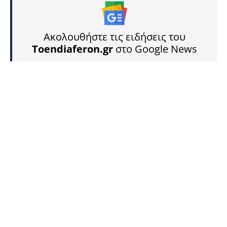
Ακολουθήστε τις ειδήσεις του
Toendiaferon.gr
στο Google News