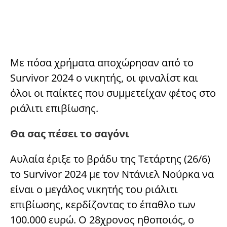
Με πόσα χρήματα αποχώρησαν από το
Survivor 2024 ο νικητής, οι φιναλίστ και
όλοι οι παίκτες που συμμετείχαν φέτος στο
ριάλιτι επιβίωσης.
Θα σας πέσει το σαγόνι
Αυλαία έριξε το βράδυ της Τετάρτης (26/6)
το Survivor 2024 με τον Ντάνιελ Νούρκα να
είναι ο μεγάλος νικητής του ριάλιτι
επιβίωσης, κερδίζοντας το έπαθλο των
100.000 ευρώ. Ο 28χρονος ηθοποιός, ο