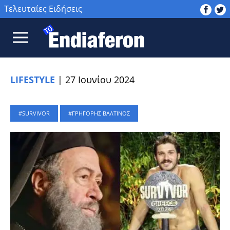
Τελευταίες Ειδήσεις
LIFESTYLE
|
27 Ιουνίου 2024
SURVIVOR
ΓΡΗΓΟΡΗΣ ΒΑΛΤΙΝΟΣ