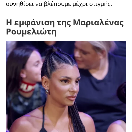
συνηθίσει να βλέπουμε μέχρι στιγμής.
Η εμφάνιση της Μαριαλένας
Ρουμελιώτη