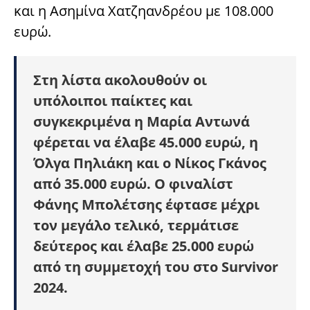
και η Ασημίνα Χατζηανδρέου με 108.000
ευρώ.
Στη λίστα ακολουθούν οι
υπόλοιποι παίκτες και
συγκεκριμένα η Μαρία Αντωνά
φέρεται να έλαβε 45.000 ευρώ, η
Όλγα Πηλιάκη και ο Νίκος Γκάνος
από 35.000 ευρώ. Ο φιναλίστ
Φάνης Μπολέτσης έφτασε μέχρι
τον μεγάλο τελικό, τερμάτισε
δεύτερος και έλαβε 25.000 ευρώ
από τη συμμετοχή του στο Survivor
2024.