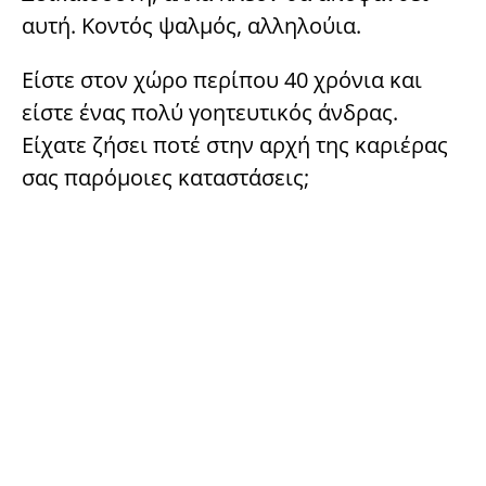
αυτή. Κοντός ψαλμός, αλληλούια.
Είστε στον χώρο περίπου 40 χρόνια και
είστε ένας πολύ γοητευτικός άνδρας.
Είχατε ζήσει ποτέ στην αρχή της καριέρας
σας παρόμοιες καταστάσεις;