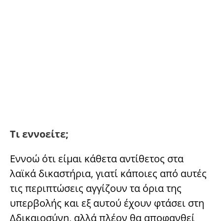
Τι εννοείτε;
Εννοώ ότι είμαι κάθετα αντίθετος στα
λαϊκά δικαστήρια, γιατί κάποιες από αυτές
τις περιπτώσεις αγγίζουν τα όρια της
υπερβολής και εξ αυτού έχουν φτάσει στη
∆δικαιοσύνη, αλλά πλέον θα αποφανθεί