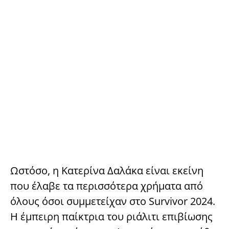
Ωστόσο, η Κατερίνα Δαλάκα είναι εκείνη
που έλαβε τα περισσότερα χρήματα από
όλους όσοι συμμετείχαν στο Survivor 2024.
Η έμπειρη παίκτρια του ριάλιτι επιβίωσης