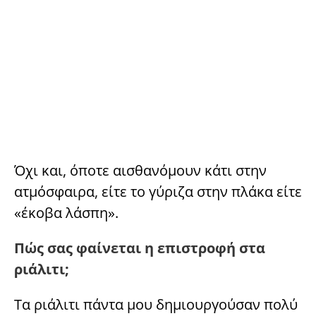
Όχι και, όποτε αισθανόμουν κάτι στην
ατμόσφαιρα, είτε το γύριζα στην πλάκα είτε
«έκοβα λάσπη».
Πώς σας φαίνεται η επιστροφή στα
ριάλιτι;
Τα ριάλιτι πάντα μου δημιουργούσαν πολύ