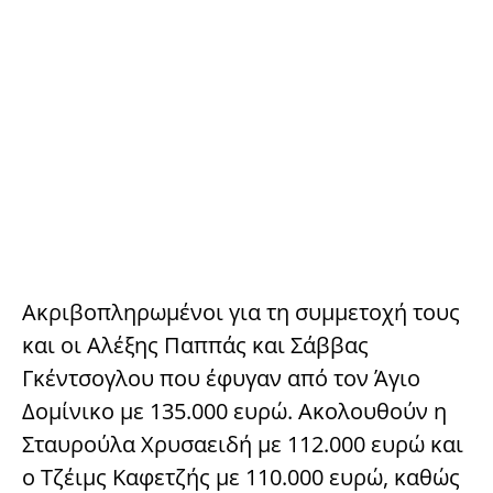
Ακριβοπληρωμένοι για τη συμμετοχή τους
και οι Αλέξης Παππάς και Σάββας
Γκέντσογλου που έφυγαν από τον Άγιο
Δομίνικο με 135.000 ευρώ. Ακολουθούν η
Σταυρούλα Χρυσαειδή με 112.000 ευρώ και
ο Τζέιμς Καφετζής με 110.000 ευρώ, καθώς