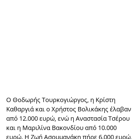
Ο Θοδωρής Τουρκογιώργος, η Κρίστη
Καθαργιά και ο Χρήστος Βολικάκης έλαβαν
από 12.000 ευρώ, ενώ η Αναστασία Τσέρου
και η Μαριλίνα Βακονδίου από 10.000
ευρώ. Η Ζωή Ασουμανάκη πήρε 6.000 ευρώ,