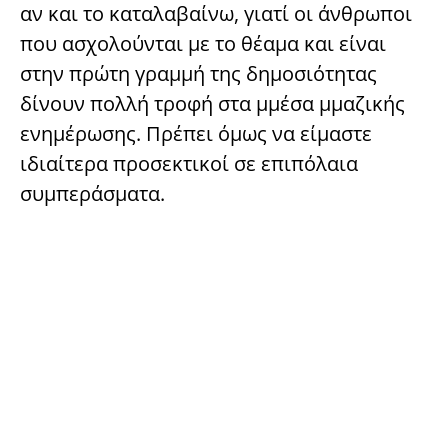
αν και το καταλαβαίνω, γιατί οι άνθρωποι
που ασχολούνται µε το θέαμα και είναι
στην πρώτη γραμμή της δημοσιότητας
δίνουν πολλή τροφή στα µμέσα µμαζικής
ενημέρωσης. Πρέπει όμως να είμαστε
ιδιαίτερα προσεκτικοί σε επιπόλαια
συμπεράσματα.