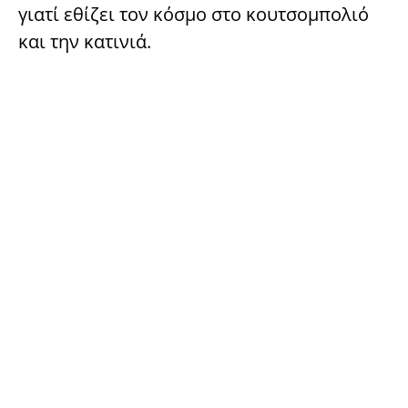
γιατί εθίζει τον κόσμο στο κουτσομπολιό
και την κατινιά.