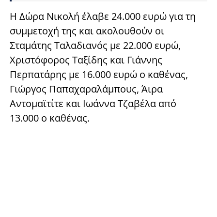
Η Δώρα Νικολή έλαβε 24.000 ευρώ για τη
συμμετοχή της και ακολουθούν οι
Σταμάτης Ταλαδιανός με 22.000 ευρώ,
Χριστόφορος Ταξίδης και Γιάννης
Περπατάρης με 16.000 ευρώ ο καθένας,
Γιώργος Παπαχαραλάμπους, Άιρα
Αντομαϊτίτε και Ιωάννα Τζαβέλα από
13.000 ο καθένας.