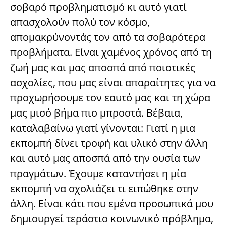
σοβαρό προβληματισμό κι αυτό γιατί
απασχολούν πολύ τον κόσμο,
απομακρύνοντάς τον από τα σοβαρότερα
προβλήματα. Είναι χαμένος χρόνος από τη
ζωή µας και µας αποσπά από ποιοτικές
ασχολίες, που µας είναι απαραίτητες για να
προχωρήσουμε τον εαυτό µας και τη χώρα
µας μισό βήμα πιο μπροστά. Βέβαια,
καταλαβαίνω γιατί γίνονται: Γιατί η μια
εκπομπή δίνει τροφή και υλικό στην άλλη
και αυτό µας αποσπά από την ουσία των
πραγμάτων. Έχουμε καταντήσει η µία
εκπομπή να σχολιάζει τι ειπώθηκε στην
άλλη. Είναι κάτι που εμένα προσωπικά µου
δημιουργεί τεράστιο κοινωνικό πρόβλημα,