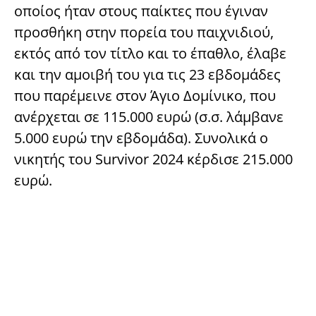
οποίος ήταν στους παίκτες που έγιναν
προσθήκη στην πορεία του παιχνιδιού,
εκτός από τον τίτλο και το έπαθλο, έλαβε
και την αμοιβή του για τις 23 εβδομάδες
που παρέμεινε στον Άγιο Δομίνικο, που
ανέρχεται σε 115.000 ευρώ (σ.σ. λάμβανε
5.000 ευρώ την εβδομάδα). Συνολικά ο
νικητής του Survivor 2024 κέρδισε 215.000
ευρώ.