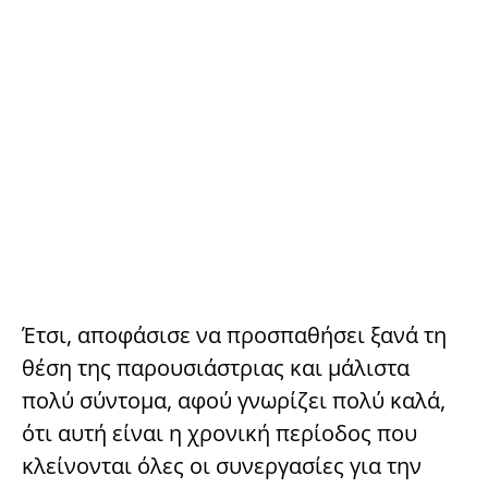
Έτσι, αποφάσισε να προσπαθήσει ξανά τη
θέση της παρουσιάστριας και μάλιστα
πολύ σύντομα, αφού γνωρίζει πολύ καλά,
ότι αυτή είναι η χρονική περίοδος που
κλείνονται όλες οι συνεργασίες για την