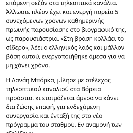
επόμενη σεζόν στα τηλεοπτικά κανάλια.
Άλλωστε πλέον έχει και ενεργή πορεία 5
συνεχόμενων χρόνων καθημερινής
πρωινής παρουσίασης στο βιογραφικό της,
ως παρουσιάστρια. «Στη βράση κολλάει το
σίδερο», λέει ο ελληνικός λαός και μάλλον
βάση αυτού, ενεργοποιήθηκε άμεσα για να
μη χάνει χρόνο.
Η Δανάη Μπάρκα, μίλησε με στέλεχος
τηλεοπτικού καναλιού στα Βόρεια
προάστια, κι ετοιμάζεται άμεσα να κάνει
δια ζώσης επαφή, για ενδεχόμενη
συνεργασία και ένταξή της στο νέο
πρόγραμμα του σταθμού. Εν αναμονή των