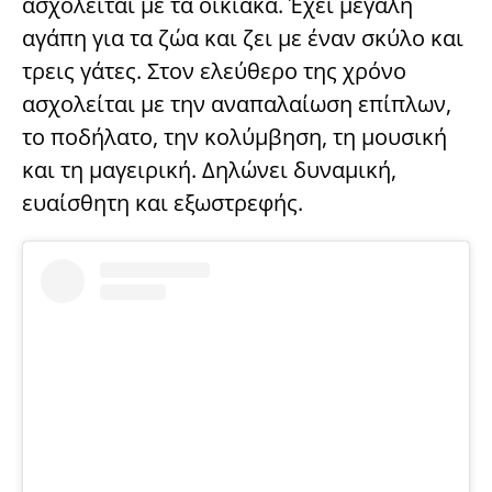
ασχολείται με τα οικιακά. Έχει μεγάλη
αγάπη για τα ζώα και ζει με έναν σκύλο και
τρεις γάτες. Στον ελεύθερο της χρόνο
ασχολείται με την αναπαλαίωση επίπλων,
το ποδήλατο, την κολύμβηση, τη μουσική
και τη μαγειρική. Δηλώνει δυναμική,
ευαίσθητη και εξωστρεφής.