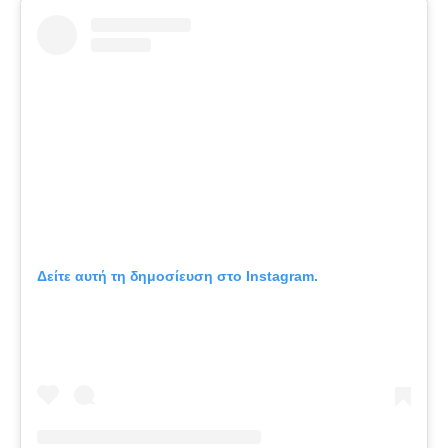
Δείτε αυτή τη δημοσίευση στο Instagram.