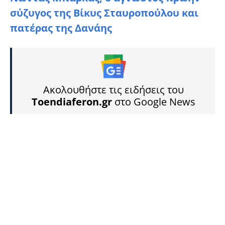
σύζυγος της Βίκυς Σταυροπούλου και
πατέρας της Δανάης
Ακολουθήστε τις ειδήσεις του
Toendiaferon.gr
στο Google News