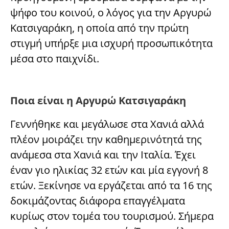
ψήφο του κοινού, ο λόγος για την Αργυρώ
Κατσιγαράκη, η οποία από την πρώτη
στιγμή υπήρξε μια ισχυρή προσωπικότητα
μέσα στο παιχνίδι.
Ποια είναι η Αργυρώ Κατσιγαράκη
Γεννήθηκε και μεγάλωσε στα Χανιά αλλά
πλέον μοιράζει την καθημερινότητά της
ανάμεσα στα Χανιά και την Ιταλία. Έχει
έναν γιο ηλικίας 32 ετών και μία εγγονή 8
ετών. Ξεκίνησε να εργάζεται από τα 16 της
δοκιμάζοντας διάφορα επαγγέλματα
κυρίως στον τομέα του τουρισμού. Σήμερα