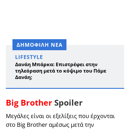
ΔΗΜΟΦΙΛΗ ΝΕΑ
LIFESTYLE
Δανάη Μπάρκα: Επιστρέφει στην
τηλεόραση μετά το κόψιμο του Πάμε
Δανάη;
Big Brother
Spoiler
Μεγάλες είναι οι εξελίξεις που έρχονται
στο Big Brother αμέσως μετά την