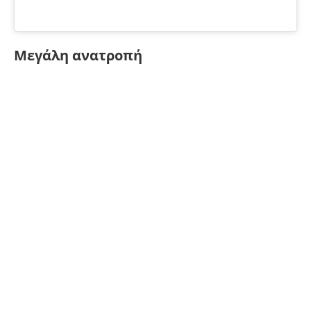
Μεγάλη ανατροπή