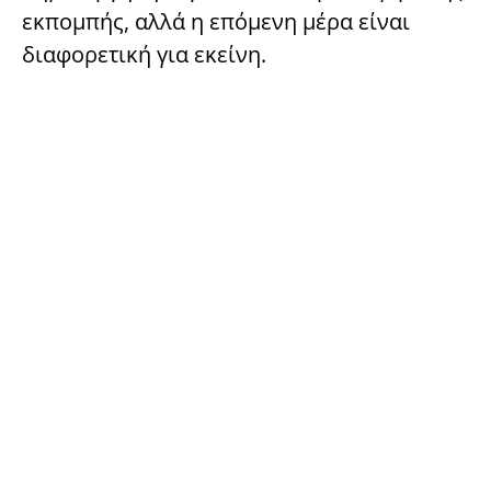
εκπομπής, αλλά η επόμενη μέρα είναι
διαφορετική για εκείνη.