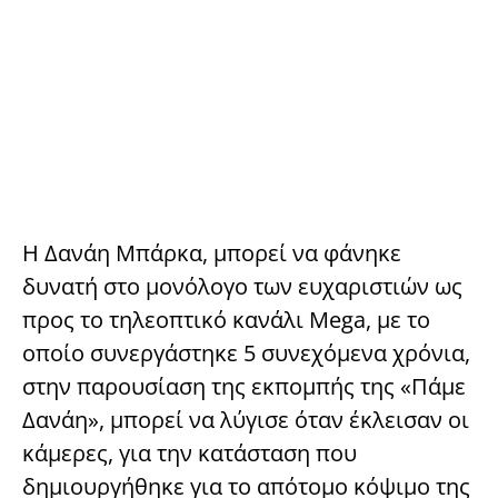
Η Δανάη Μπάρκα, μπορεί να φάνηκε
δυνατή στο μονόλογο των ευχαριστιών ως
προς το τηλεοπτικό κανάλι Mega, με το
οποίο συνεργάστηκε 5 συνεχόμενα χρόνια,
στην παρουσίαση της εκπομπής της «Πάμε
Δανάη», μπορεί να λύγισε όταν έκλεισαν οι
κάμερες, για την κατάσταση που
δημιουργήθηκε για το απότομο κόψιμο της