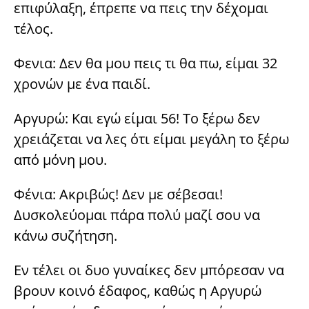
επιφύλαξη, έπρεπε να πεις την δέχομαι
τέλος.
Φενια: Δεν θα μου πεις τι θα πω, είμαι 32
χρονών με ένα παιδί.
Αργυρώ: Και εγώ είμαι 56! Το ξέρω δεν
χρειάζεται να λες ότι είμαι μεγάλη το ξέρω
από μόνη μου.
Φένια: Ακριβώς! Δεν με σέβεσαι!
Δυσκολεύομαι πάρα πολύ μαζί σου να
κάνω συζήτηση.
Εν τέλει οι δυο γυναίκες δεν μπόρεσαν να
βρουν κοινό έδαφος, καθώς η Αργυρώ