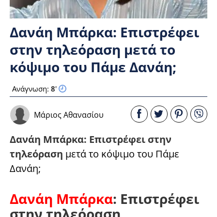
Δανάη Μπάρκα: Επιστρέφει
στην τηλεόραση μετά το
κόψιμο του Πάμε Δανάη;
Ανάγνωση:
8
'
Μάριος Αθανασίου
Δανάη Μπάρκα: Επιστρέφει στην
τηλεόραση
μετά το κόψιμο του Πάμε
Δανάη;
Δανάη Μπάρκα
: Επιστρέφει
στην τηλεόραση