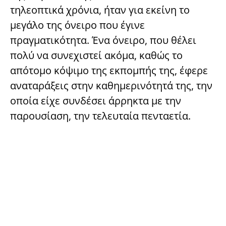
τηλεοπτικά χρόνια, ήταν για εκείνη το
μεγάλο της όνειρο που έγινε
πραγματικότητα. Ένα όνειρο, που θέλει
πολύ να συνεχιστεί ακόμα, καθώς το
απότομο κόψιμο της εκπομπής της, έφερε
αναταράξεις στην καθημερινότητά της, την
οποία είχε συνδέσει άρρηκτα με την
παρουσίαση, την τελευταία πενταετία.