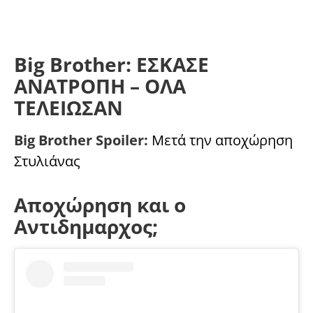
Big Brother: ΕΣΚΑΣΕ
ΑΝΑΤΡΟΠΗ – ΟΛΑ
ΤΕΛΕΙΩΣΑΝ
Big Brother Spoiler:
Μετά την αποχώρηση
Στυλιάνας
Αποχώρηση και ο
Αντιδημαρχος;