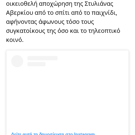
οικειοθελή αποχώρηση της Στυλιάνας
Αβερκίου από το σπίτι από το παιχνίδι,
αφήνοντας άφωνους τόσο τους
συγκατοίκους της όσο και το τηλεοπτικό
κοινό.
Δείτε αυτή τη δημοσίευση στο Instagram.