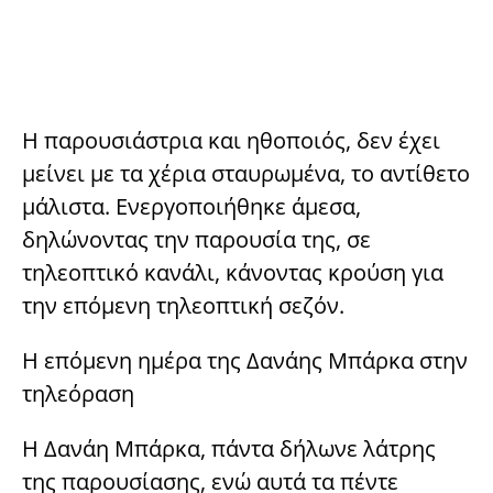
Η παρουσιάστρια και ηθοποιός, δεν έχει
μείνει με τα χέρια σταυρωμένα, το αντίθετο
μάλιστα. Ενεργοποιήθηκε άμεσα,
δηλώνοντας την παρουσία της, σε
τηλεοπτικό κανάλι, κάνοντας κρούση για
την επόμενη τηλεοπτική σεζόν.
Η επόμενη ημέρα της Δανάης Μπάρκα στην
τηλεόραση
Η Δανάη Μπάρκα, πάντα δήλωνε λάτρης
της παρουσίασης, ενώ αυτά τα πέντε