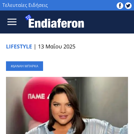
Τελευταίες Ειδήσεις
LIFESTYLE
|
13 Μαΐου 2025
ΔΑΝΑΗ ΜΠΑΡΚΑ