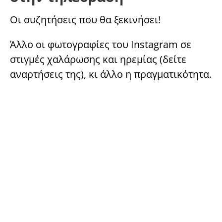
Οι συζητήσεις που θα ξεκινήσει!
Άλλο οι φωτογραφίες του Instagram σε
στιγμές χαλάρωσης και ηρεμίας (δείτε
αναρτήσεις της), κι άλλο η πραγματικότητα.