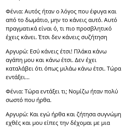
Φένια: Αυτός ήταν ο λόγος που έφυγα και
από το δωμάτιο, μην το κάνεις αυτό. Αυτό
πραγματικά είναι ό, τι πιο προσβλητικό
έχεις κάνει. Έτσι δεν κάνεις συζήτηση
Αργυρώ: Εσύ κάνεις έτσι! Πλάκα κάνω
αγάπη μου και κάνω έτσι. Δεν έχει
καταλάβει ότι όπως μιλάω κάνω έτσι. Τώρα
εντάξει…
Φένια: Τώρα εντάξει τι; Νομίζω ήταν πολύ
σωστό που ήρθα.
Αργυρώ: Και εγώ ήρθα και ζήτησα συγνώμη
εχθές και μου είπες την δέχομαι με μια