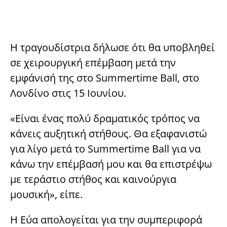
Η τραγουδίστρια δήλωσε ότι θα υποβληθεί
σε χειρουργική επέμβαση μετά την
εμφάνισή της στο Summertime Ball, στο
Λονδίνο στις 15 Ιουνίου.
«Είναι ένας πολύ δραματικός τρόπος να
κάνεις αυξητική στήθους. Θα εξαφανιστώ
για λίγο μετά το Summertime Ball για να
κάνω την επέμβασή μου και θα επιστρέψω
με τεράστιο στήθος και καινούργια
μουσική», είπε.
Η Εύα απολογείται για την συμπεριφορά