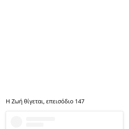
Η Ζωή θίγεται, επεισόδιο 147