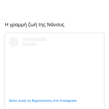
Η γραμμή ζωή της Νάνσυς
Δείτε αυτή τη δημοσίευση στο Instagram.