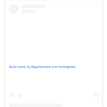
Δείτε αυτή τη δημοσίευση στο Instagram.