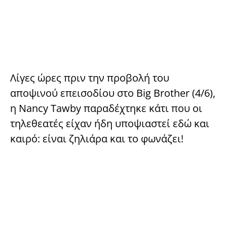
Λίγες ώρες πριν την προβολή του
αποψινού επεισοδίου στο Big Brother (4/6),
η Nancy Tawby παραδέχτηκε κάτι που οι
τηλεθεατές είχαν ήδη υποψιαστεί εδώ και
καιρό: είναι ζηλιάρα και το φωνάζει!