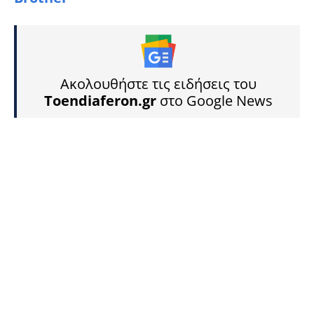
Ακολουθήστε τις ειδήσεις του
Toendiaferon.gr
στο Google News