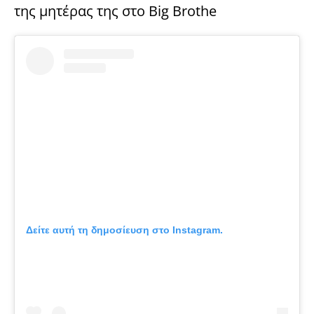
της μητέρας της στο Big Brothe
Δείτε αυτή τη δημοσίευση στο Instagram.