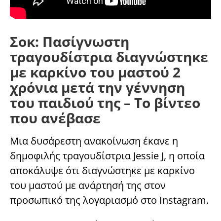
Σοκ: Πασίγνωστη
τραγουδίστρια διαγνώστηκε
με καρκίνο του μαστού 2
χρόνια μετά την γέννηση
του παιδιού της – Το βίντεο
που ανέβασε
Μια δυσάρεστη ανακοίνωση έκανε η
δημοφιλής τραγουδίστρια Jessie J, η οποία
αποκάλυψε ότι διαγνώστηκε με καρκίνο
του μαστού με ανάρτησή της στον
προσωπικό της λογαριασμό στο Instagram.