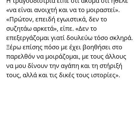
Η τραγουδίστρια είπε ότι ακόμα ότι ήθελε
«να είναι ανοιχτή και να το μοιραστεί».
«Πρώτον, επειδή εγωιστικά, δεν το
συζητάω αρκετά», είπε. «Δεν το
επεξεργάζομαι γιατί δουλεύω τόσο σκληρά.
Ξέρω επίσης πόσο με έχει βοηθήσει στο
παρελθόν να μοιράζομαι, με τους άλλους
να μου δίνουν την αγάπη και τη στήριξή
τους, αλλά και τις δικές τους ιστορίες».