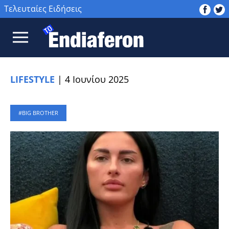
Τελευταίες Ειδήσεις
LIFESTYLE
|
4 Ιουνίου 2025
BIG BROTHER