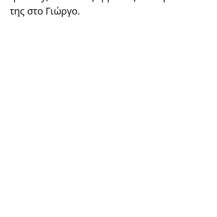
της στο Γιώργο.