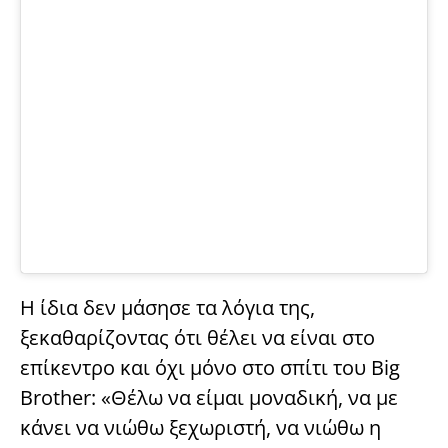
Η ίδια δεν μάσησε τα λόγια της,
ξεκαθαρίζοντας ότι θέλει να είναι στο
επίκεντρο και όχι μόνο στο σπίτι του Big
Brother: «Θέλω να είμαι μοναδική, να με
κάνει να νιώθω ξεχωριστή, να νιώθω η