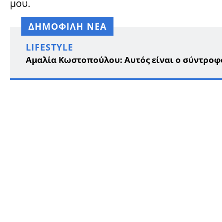
μου.
ΔΗΜΟΦΙΛΗ ΝΕΑ
LIFESTYLE
Αμαλία Κωστοπούλου: Αυτός είναι ο σύντροφό