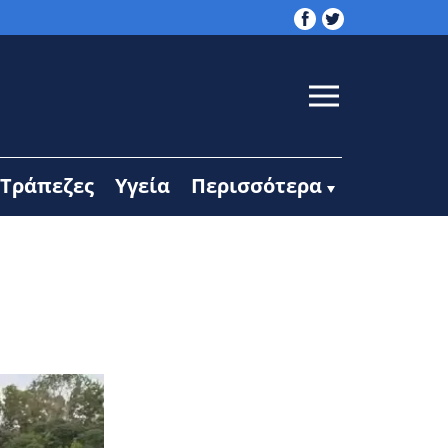
Τράπεζες
Υγεία
Περισσότερα