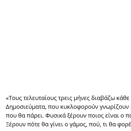
«Τους τελευταίους τρεις μήνες διαβάζω κάθε 
Δημοσιεύματα, που κυκλοφορούν γνωρίζουν ή
που θα πάρει. Φυσικά ξέρουν ποιος είναι ο π
Ξέρουν πότε θα γίνει ο γάμος, πού, τι θα φο