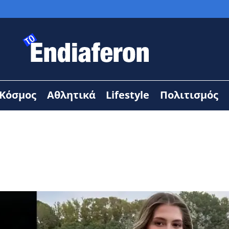
Κόσμος
Αθλητικά
Lifestyle
Πολιτισμός