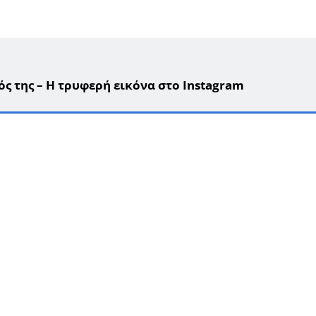
ς της – Η τρυφερή εικόνα στο Instagram