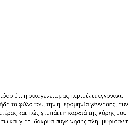
τόσο ότι η οικογένεια μας περιμένει εγγονάκι.
δη το φύλο του, την ημερομηνία γέννησης, συν
ατέρας και πώς χτυπάει η καρδιά της κόρης μου 
ρέσω και γιατί δάκρυα συγκίνησης πλημμύρισαν 