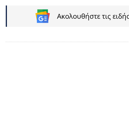
Ακολουθήστε τις ειδή