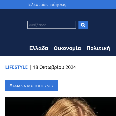
Τελευταίες Ειδήσεις
Ελλάδα
Οικονομία
Πολιτική
LIFESTYLE
|
18 Οκτωβρίου 2024
ΑΜΑΛΙΑ ΚΩΣΤΟΠΟΥΛΟΥ