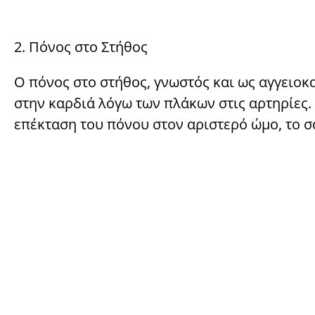
2. Πόνος στο Στήθος
Ο πόνος στο στήθος, γνωστός και ως αγγειοκ
στην καρδιά λόγω των πλάκων στις αρτηρίες. 
επέκταση του πόνου στον αριστερό ώμο, το σα