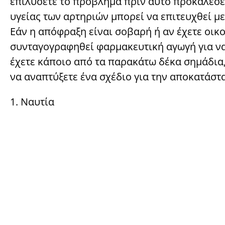
επιλύσετε το πρόβλημα πριν αυτό προκαλέσε
υγείας των αρτηριών μπορεί να επιτευχθεί μ
Εάν η απόφραξη είναι σοβαρή ή αν έχετε οικ
συνταγογραφηθεί φαρμακευτική αγωγή για να 
έχετε κάποιο από τα παρακάτω δέκα σημάδια, 
να αναπτύξετε ένα σχέδιο για την αποκατάστ
1. Ναυτία