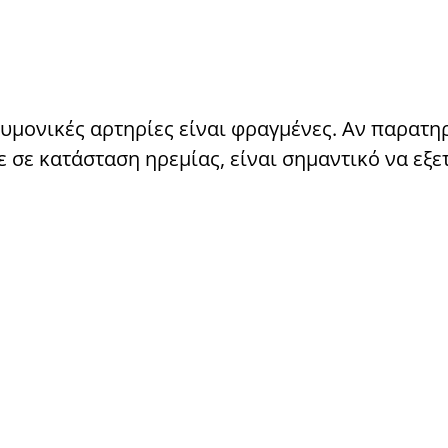
ευμονικές αρτηρίες είναι φραγμένες. Αν παρατη
 σε κατάσταση ηρεμίας, είναι σημαντικό να εξε