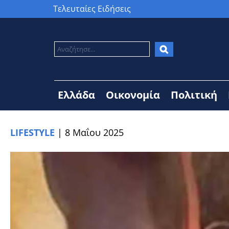
Τελευταίες Ειδήσεις
Ελλάδα
Οικονομία
Πολιτική
LIFESTYLE
|
8 Μαΐου 2025