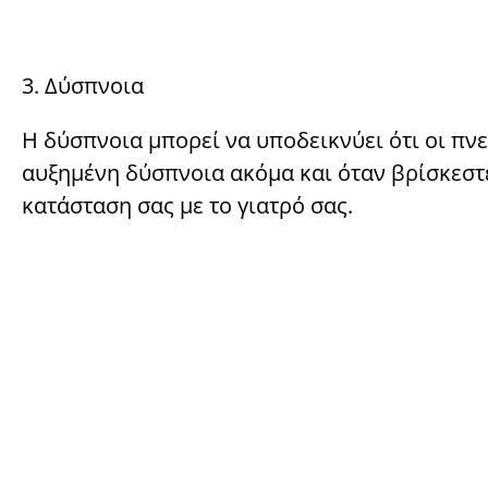
3. Δύσπνοια
Η δύσπνοια μπορεί να υποδεικνύει ότι οι πν
αυξημένη δύσπνοια ακόμα και όταν βρίσκεστε
κατάσταση σας με το γιατρό σας.