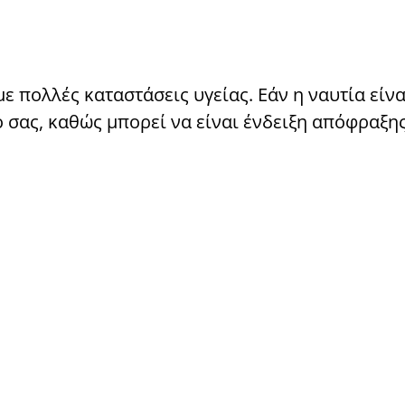
ε πολλές καταστάσεις υγείας. Εάν η ναυτία είνα
ό σας, καθώς μπορεί να είναι ένδειξη απόφραξη