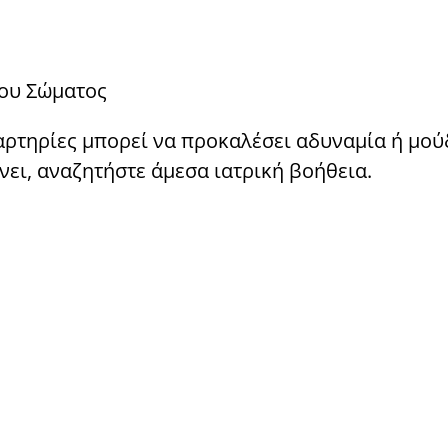
του Σώματος
αρτηρίες μπορεί να προκαλέσει αδυναμία ή μού
νει, αναζητήστε άμεσα ιατρική βοήθεια.