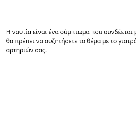
Η ναυτία είναι ένα σύμπτωμα που συνδέεται μ
θα πρέπει να συζητήσετε το θέμα με το γιατρ
αρτηριών σας.