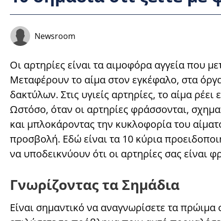
Newsroom
Οι αρτηρίες είναι τα αιμοφόρα αγγεία που μ
Μεταφέρουν το αίμα στον εγκέφαλο, στα όργα
δακτύλων. Στις υγιείς αρτηρίες, το αίμα ρέε
Ωστόσο, όταν οι αρτηρίες φράσσονται, σχημα
και μπλοκάροντας την κυκλοφορία του αίματο
προσβολή. Εδώ είναι τα 10 κύρια προειδοποι
να υποδεικνύουν ότι οι αρτηρίες σας είναι φ
Γνωρίζοντας τα Σημάδια
Είναι σημαντικό να αναγνωρίσετε τα πρώιμα