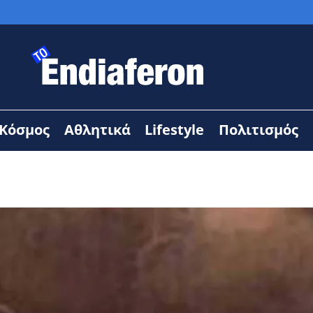
Κόσμος
Αθλητικά
Lifestyle
Πολιτισμός