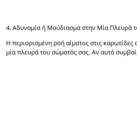
4. Αδυναμία ή Μούδιασμα στην Μία Πλευρά 
Η περιορισμένη ροή αίματος στις καρωτίδες 
μία πλευρά του σώματός σας. Αν αυτό συμβαί