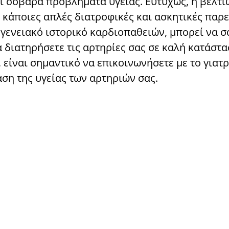
ι σοβαρά προβλήματα υγείας. Ευτυχώς, η βελτί
ε κάποιες απλές διατροφικές και ασκητικές παρ
ογενειακό ιστορικό καρδιοπαθειών, μπορεί να σ
διατηρήσετε τις αρτηρίες σας σε καλή κατάστα
είναι σημαντικό να επικοινωνήσετε με το γιατρ
αση της υγείας των αρτηριών σας.