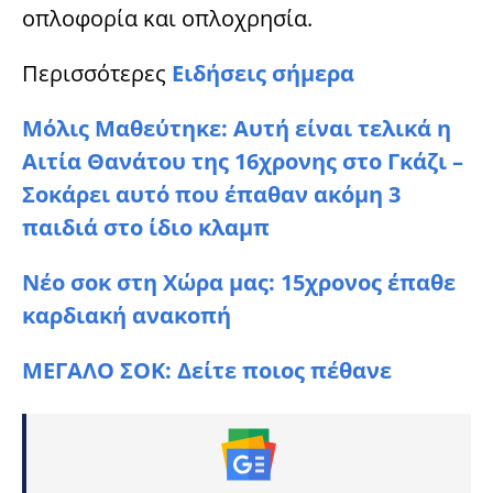
οπλοφορία και οπλοχρησία.
Περισσότερες
Ειδήσεις σήμερα
Μόλις Μαθεύτηκε: Αυτή είναι τελικά η
Αιτία Θανάτου της 16χρονης στο Γκάζι –
Σοκάρει αυτό που έπαθαν ακόμη 3
παιδιά στο ίδιο κλαμπ
Νέο σοκ στη Χώρα μας: 15χρονος έπαθε
καρδιακή ανακοπή
ΜΕΓΑΛΟ ΣΟK: Δείτε ποιος πέθανε