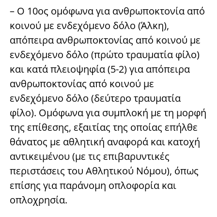
– Ο 10ος ομόφωνα για ανθρωποκτονία από
κοινού με ενδεχόμενο δόλο (Άλκη),
απόπειρα ανθρωποκτονίας από κοινού με
ενδεχόμενο δόλο (πρώτο τραυματία φίλο)
και κατά πλειοψηφία (5-2) για απόπειρα
ανθρωποκτονίας από κοινού με
ενδεχόμενο δόλο (δεύτερο τραυματία
φίλο). Ομόφωνα για συμπλοκή με τη μορφή
της επίθεσης, εξαιτίας της οποίας επήλθε
θάνατος με αθλητική αναφορά και κατοχή
αντικειμένου (με τις επιβαρυντικές
περιστάσεις του Αθλητικού Νόμου), όπως
επίσης για παράνομη οπλοφορία και
οπλοχρησία.