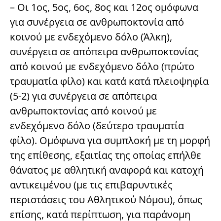
– Οι 1ος, 5ος, 6ος, 8ος και 12ος ομόφωνα
για συνέργεια σε ανθρωποκτονία από
κοινού με ενδεχόμενο δόλο (Άλκη),
συνέργεια σε απόπειρα ανθρωποκτονίας
από κοινού με ενδεχόμενο δόλο (πρώτο
τραυματία φίλο) και κατά κατά πλειοψηφία
(5-2) για συνέργεια σε απόπειρα
ανθρωποκτονίας από κοινού με
ενδεχόμενο δόλο (δεύτερο τραυματία
φίλο). Ομόφωνα για συμπλοκή με τη μορφή
της επίθεσης, εξαιτίας της οποίας επήλθε
θάνατος με αθλητική αναφορά και κατοχή
αντικειμένου (με τις επιβαρυντικές
περιστάσεις του Αθλητικού Νόμου), όπως
επίσης, κατά περίπτωση, για παράνομη