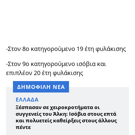
-Στον 8ο κατηγορούμενο 19 έτη φυλάκισης
-Στον 9ο κατηγορούμενο ισόβια και
επιπλέον 20 έτη φυλάκισης
ΔΗΜΟΦΙΛΗ ΝΕΑ
ΕΛΛΆΔΑ
Ξέσπασαν σε χειροκροτήματα οι
συγγενείς του Άλκη: Ισόβια στους επτά
και πολυετείς καθείρξεις στους άλλους
πέντε