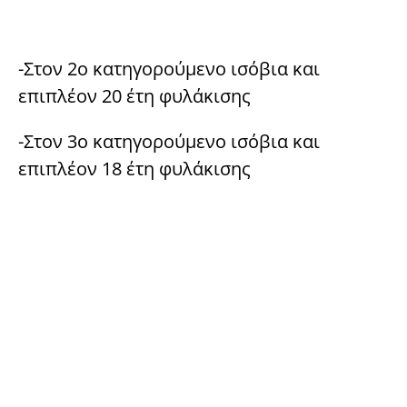
-Στον 2ο κατηγορούμενο ισόβια και
επιπλέον 20 έτη φυλάκισης
-Στον 3ο κατηγορούμενο ισόβια και
επιπλέον 18 έτη φυλάκισης