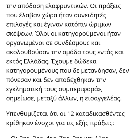
την απόδοση ελαφρυντικών. Οι πράξεις
που έλαβαν χώρα ήταν συνειδητές
επιλογές και έγιναν κατόπιν ώριμων
σκέψεων. Όλοι οι κατηγορούμενοι ήταν
οργανωμένοι σε συνδέσμους και
ακολουθούσαν την ομάδα τους εντός και
εκτός Ελλάδας. Έχουμε δώδεκα
κατηγορουμένους που δε μετανόησαν, δεν
πόνεσαν και δεν αποδέχθηκαν την
εγκληματική τους συμπεριφορά»,
σημείωσε, μεταξύ άλλων, η εισαγγελέας.
Υπενθυμίζεται ότι οι 12 καταδικασθέντες
κρίθηκαν ένοχοι για τις εξής πράξεις: