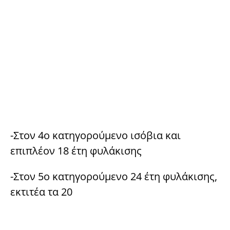
-Στον 4ο κατηγορούμενο ισόβια και
επιπλέον 18 έτη φυλάκισης
-Στον 5ο κατηγορούμενο 24 έτη φυλάκισης,
εκτιτέα τα 20