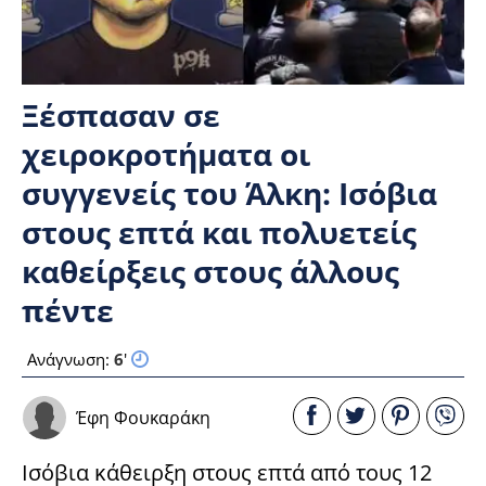
Ξέσπασαν σε
χειροκροτήματα οι
συγγενείς του Άλκη: Ισόβια
στους επτά και πολυετείς
καθείρξεις στους άλλους
πέντε
Ανάγνωση:
6
'
Έφη Φουκαράκη
Ισόβια κάθειρξη στους επτά από τους 12