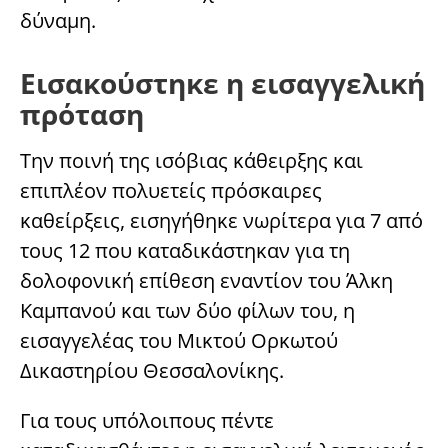
δύναμη.
Εισακούστηκε η εισαγγελική
πρόταση
Την ποινή της ισόβιας κάθειρξης και
επιπλέον πολυετείς πρόσκαιρες
καθείρξεις, εισηγήθηκε νωρίτερα για 7 από
τους 12 που καταδικάστηκαν για τη
δολοφονική επίθεση εναντίον του Άλκη
Καμπανού και των δύο φίλων του, η
εισαγγελέας του Μικτού Ορκωτού
Δικαστηρίου Θεσσαλονίκης.
Για τους υπόλοιπους πέντε