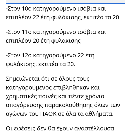
-Στον 10ο κατηγορούμενο ισόβια και
επιπλέον 22 έτη φυλάκισης, εκτιτέα τα 20
-Στον 11ο κατηγορούμενο ισόβια και
επιπλέον 20 έτη φυλάκισης
-Στον 12ο κατηγορούμενο 22 έτη
φυλάκισης, εκτιτέα τα 20.
Σημειώνεται ότι σε όλους τους
κατηγορούμενος επιβλήθηκαν και
χρηματικές ποινές και πέντε χρόνια
απαγόρευσης παρακολούθησης όλων των
αγώνων του ΠΑΟΚ σε όλα τα αθλήματα.
Οι εφέσεις δεν θα έχουν αναστέλλουσα