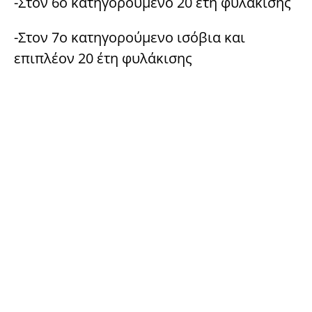
-Στον 6ο κατηγορούμενο 20 έτη φυλάκισης
-Στον 7ο κατηγορούμενο ισόβια και
επιπλέον 20 έτη φυλάκισης