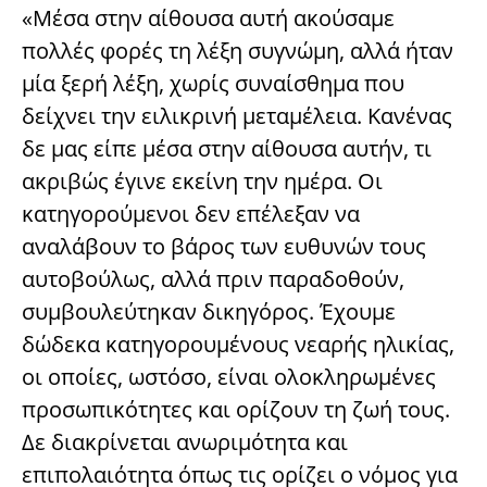
«Μέσα στην αίθουσα αυτή ακούσαμε
πολλές φορές τη λέξη συγνώμη, αλλά ήταν
μία ξερή λέξη, χωρίς συναίσθημα που
δείχνει την ειλικρινή μεταμέλεια. Κανένας
δε μας είπε μέσα στην αίθουσα αυτήν, τι
ακριβώς έγινε εκείνη την ημέρα. Οι
κατηγορούμενοι δεν επέλεξαν να
αναλάβουν το βάρος των ευθυνών τους
αυτοβούλως, αλλά πριν παραδοθούν,
συμβουλεύτηκαν δικηγόρος. Έχουμε
δώδεκα κατηγορουμένους νεαρής ηλικίας,
οι οποίες, ωστόσο, είναι ολοκληρωμένες
προσωπικότητες και ορίζουν τη ζωή τους.
Δε διακρίνεται ανωριμότητα και
επιπολαιότητα όπως τις ορίζει ο νόμος για