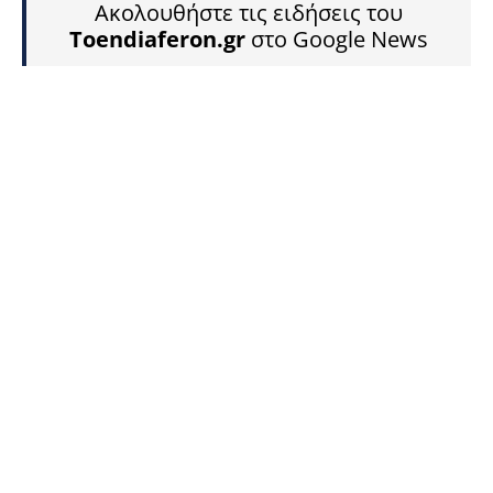
Ακολουθήστε τις ειδήσεις του
Toendiaferon.gr
στο Google News