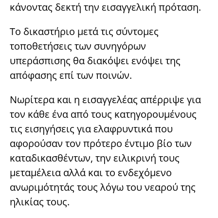
κάνοντας δεκτή την εισαγγελική πρόταση.
Το δικαστήριο μετά τις σύντομες
τοποθετήσεις των συνηγόρων
υπεράσπισης θα διακόψει ενόψει της
απόφασης επί των ποινών.
Νωρίτερα και η εισαγγελέας απέρριψε για
τον κάθε ένα από τους κατηγορουμένους
τις εισηγήσεις για ελαφρυντικά που
αφορούσαν τον πρότερο έντιμο βίο των
καταδικασθέντων, την ειλικρινή τους
μεταμέλεια αλλά και το ενδεχόμενο
ανωριμότητάς τους λόγω του νεαρού της
ηλικίας τους.