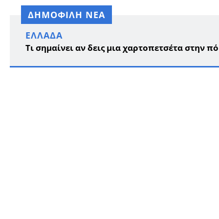
ΔΗΜΟΦΙΛΗ ΝΕΑ
ΕΛΛΆΔΑ
Τι σημαίνει αν δεις μια χαρτοπετσέτα στην 