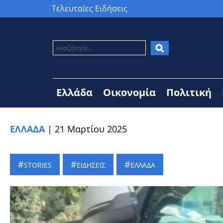
Τελευταίες Ειδήσεις
Ελλάδα
Οικονομία
Πολιτική
ΕΛΛΑΔΑ
|
21 Μαρτίου 2025
STORIES
ΕΙΔΗΣΕΙΣ
ΕΛΛΑΔΑ