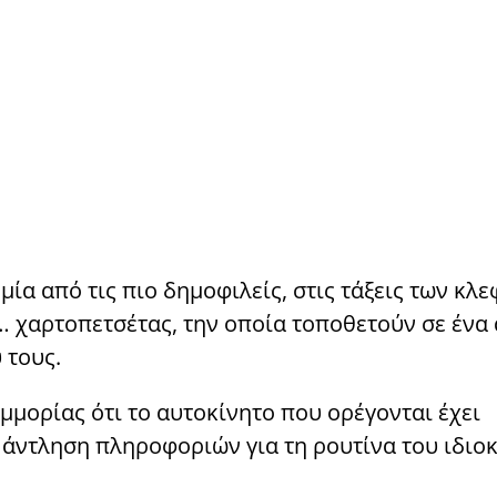
α από τις πιο δημοφιλείς, στις τάξεις των κλε
ς… χαρτοπετσέτας, την οποία τοποθετούν σε ένα
 τους.
μμορίας ότι το αυτοκίνητο που ορέγονται έχει
 άντληση πληροφοριών για τη ρουτίνα του ιδιοκ