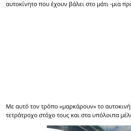
αυτοκίνητο που έχουν βάλει στο μάτι -μια πρ
Με αυτό τον τρόπο «μαρκάρουν» το αυτοκινή
τετράτροχο στόχο τους και στα υπόλοιπα μέλ