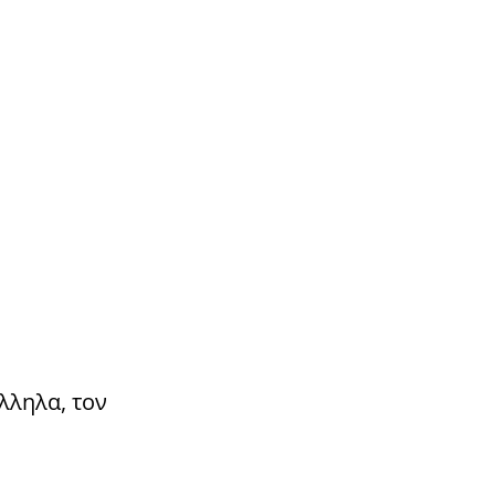
λληλα, τον