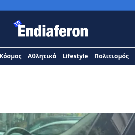
Κόσμος
Αθλητικά
Lifestyle
Πολιτισμός