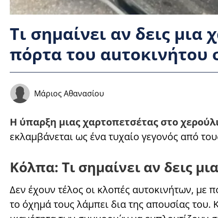
Τι σημαίνει αν δεις μια
πόρτα του αuτοκινήτου 
Μάριος Αθανασίου
Η ύπαρξη μιας χαρτοπετσέτας στο χερούλ
εκλαμβάνεται ως ένα τυχαίο γεγονός από του
Κόλπα: Τι σημαίνει αν δεις μ
Δεν έχουν τέλος οι κλοπές αυτοκινήτων, με 
το όχημά τους λάμπει δια της απουσίας του. 