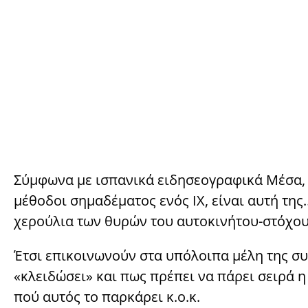
Σύμφωνα με ισπανικά ειδησεογραφικά Μέσα, μί
μέθοδοι σημαδέματος ενός ΙΧ, είναι αυτή τη
χερούλια των θυρών του αυτοκινήτου-στόχου
Έτσι επικοινωνούν στα υπόλοιπα μέλη της συ
«κλειδώσει» και πως πρέπει να πάρει σειρά η
πού αυτός το παρκάρει κ.ο.κ.