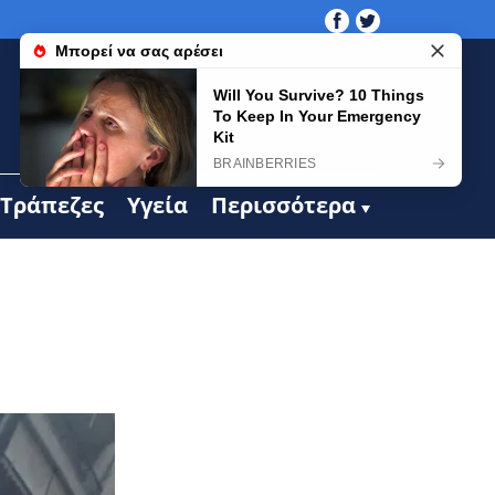
Τράπεζες
Υγεία
Περισσότερα