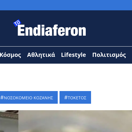
Κόσμος
Αθλητικά
Lifestyle
Πολιτισμός
ΝΟΣΟΚΟΜΕΙΟ ΚΟΖΑΝΗΣ
ΤΟΚΕΤΟΣ