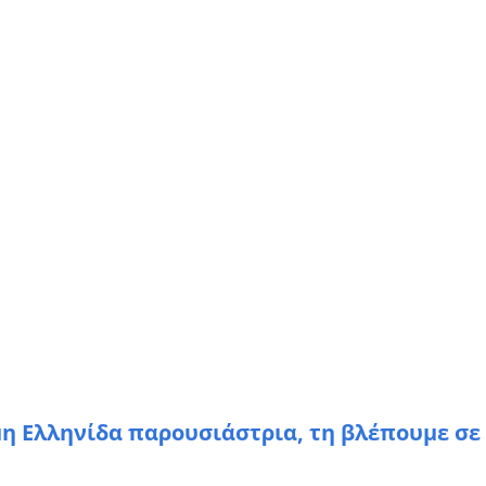
μη Ελληνίδα παρουσιάστρια, τη βλέπουμε σε