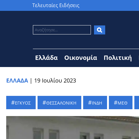
Τελευταίες Ειδήσεις
Ελλάδα
Οικονομία
Πολιτική
ΕΛΛΑΔΑ
|
19 Ιουλίου 2023
ΕΓΚΥΟΣ
ΘΕΣΣΑΛΟΝΙΚΗ
ΙΝΔΗ
ΜΕΘ