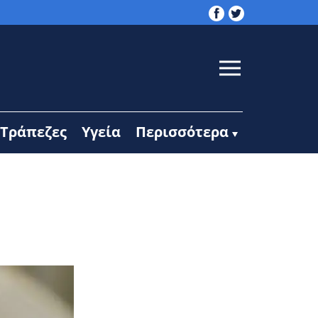
Τράπεζες
Υγεία
Περισσότερα