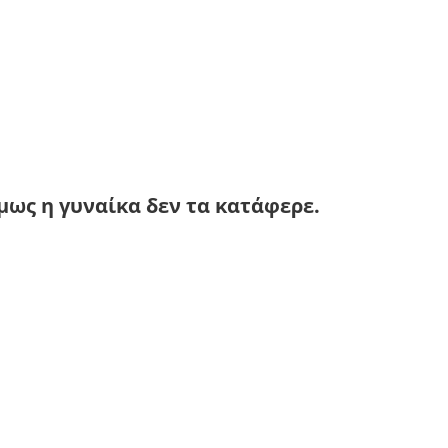
μως η γυναίκα δεν τα κατάφερε.