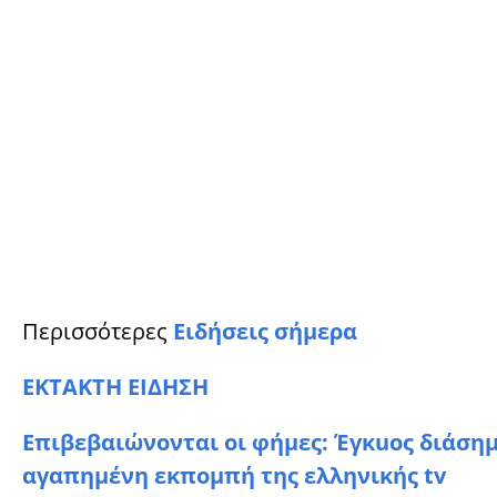
Περισσότερες
Ειδήσεις σήμερα
ΕΚΤΑΚΤΗ ΕΙΔΗΣΗ
Επιβεβαιώνονται οι φήμες: Έγκuος διάση
αγαπημένη εκπομπή της ελληνικής tv