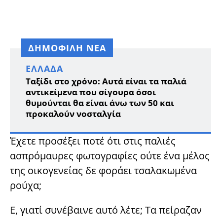
ΔΗΜΟΦΙΛΗ ΝΕΑ
ΕΛΛΆΔΑ
Ταξίδι στο χρόνο: Αυτά είναι τα παλιά
αντικείμενα που σίγουρα όσοι
θυμούνται θα είναι άνω των 50 και
προκαλούν νοσταλγία
Έχετε προσέξει ποτέ ότι στις παλιές
ασπρόμαυρες φωτογραφίες ούτε ένα μέλος
της οικογενείας δε φοράει τσαλακωμένα
ρούχα;
Ε, γιατί συνέβαινε αυτό λέτε; Τα πείραζαν