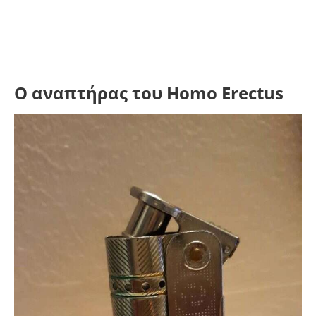
Ο αναπτήρας του Homo Erectus