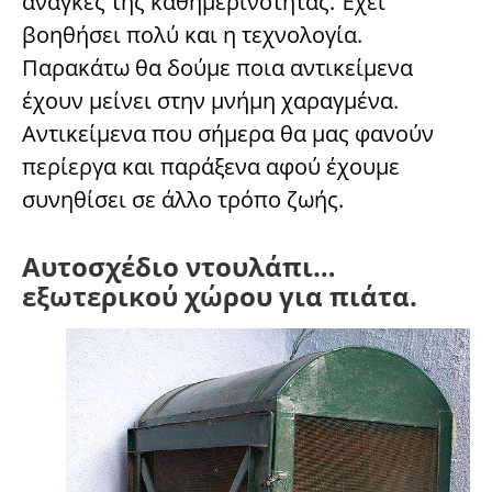
ανάγκες της καθημερινότητας. Έχει
βοηθήσει πολύ και η τεχνολογία.
Παρακάτω θα δούμε ποια αντικείμενα
έχουν μείνει στην μνήμη χαραγμένα.
Αντικείμενα που σήμερα θα μας φανούν
περίεργα και παράξενα αφού έχουμε
συνηθίσει σε άλλο τρόπο ζωής.
Αυτοσχέδιο ντουλάπι…
εξωτερικού χώρου για πιάτα.