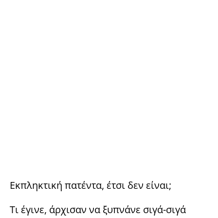
Εκπληκτική πατέντα, έτσι δεν είναι;
Τι έγινε, άρχισαν να ξυπνάνε σιγά-σιγά