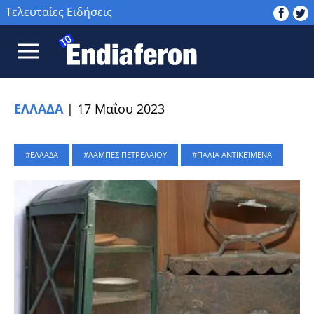
Τελευταίες Ειδήσεις
ΕΛΛΑΔΑ
|
17 Μαΐου 2023
ΕΛΛΑΔΑ
ΛΑΜΠΕΣ ΠΕΤΡΕΛΑΙΟΥ
ΠΑΛΙΑ ΑΝΤΙΚΕΊΜΕΝΑ