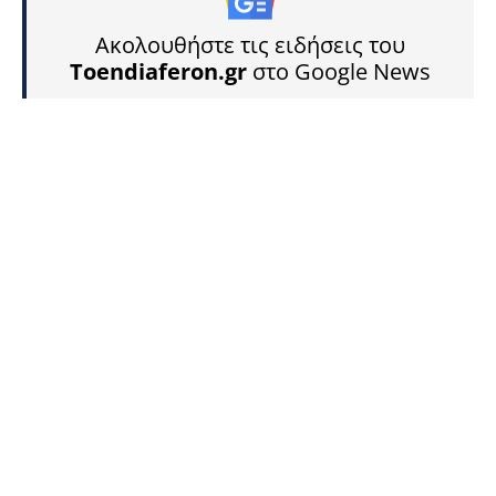
Ακολουθήστε τις ειδήσεις του
Toendiaferon.gr
στο Google News