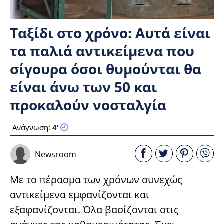
Ταξίδι στο χρόνο: Αυτά είναι
τα παλιά αντικείμενα που
σίγουρα όσοι θυμούνται θα
είναι άνω των 50 και
προκαλούν νοσταλγία
Ανάγνωση:
4
'
Newsroom
Με το πέρασμα των χρόνων συνεχώς
αντικείμενα εμφανίζονται και
εξαφανίζονται. Όλα βασίζονται στις