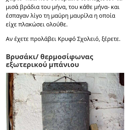
μισά βράδια του μήνα, του κάθε μήνα- και
έσπαγαν λίγο τη μαύρη μαυρίλα η οποία
είχε πλακώσει ολούθε.
Αν έχετε προλάβει Κρυφό Σχολειό, ξέρετε.
Βρυσάκι/ θερμοσίφωνας
εξωτερικού μπάνιου