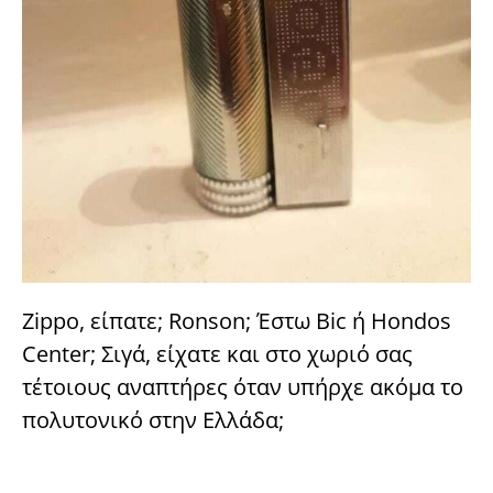
Zippo, είπατε; Ronson; Έστω Bic ή Hondos
Center; Σιγά, είχατε και στο χωριό σας
τέτοιους αναπτήρες όταν υπήρχε ακόμα το
πολυτονικό στην Ελλάδα;