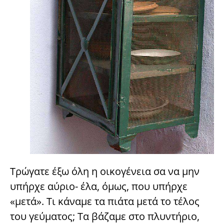
Τρώγατε έξω όλη η οικογένεια σα να μην
υπήρχε αύριο- έλα, όμως, που υπήρχε
«μετά». Τι κάναμε τα πιάτα μετά το τέλος
του γεύματος; Τα βάζαμε στο πλυντήριο,