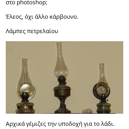
στο photoshop;
Έλεος, όχι άλλο κάρβουνο.
Λάμπες πετρελαίου
Αρχικά γέμιζες την υποδοχή για το λάδι.