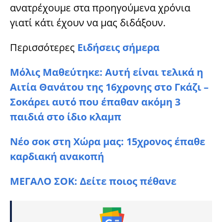
ανατρέχουμε στα προηγούμενα χρόνια
γιατί κάτι έχουν να μας διδάξουν.
Περισσότερες
Ειδήσεις σήμερα
Μόλις Μαθεύτηκε: Αυτή είναι τελικά η
Αιτία Θανάτου της 16χρονης στο Γκάζι –
Σοκάρει αυτό που έπαθαν ακόμη 3
παιδιά στο ίδιο κλαμπ
Νέο σοκ στη Χώρα μας: 15χρονος έπαθε
καρδιακή ανακοπή
ΜΕΓΑΛΟ ΣΟK: Δείτε ποιος πέθανε