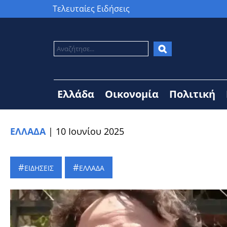
Τελευταίες Ειδήσεις
Ελλάδα
Οικονομία
Πολιτική
ΕΛΛΑΔΑ
|
10 Ιουνίου 2025
ΕΙΔΗΣΕΙΣ
ΕΛΛΑΔΑ