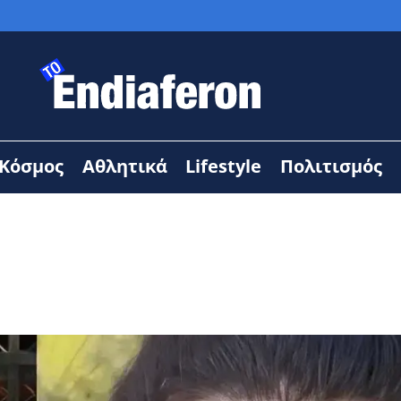
Κόσμος
Αθλητικά
Lifestyle
Πολιτισμός