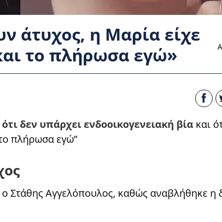
ν άτυχος, η Μαρία είχε
Α
και το πλήρωσα εγώ»
 ότι δεν υπάρχει ενδοοικογενειακή βία
και ό
 το πλήρωσα εγώ”
χος
 ο Στάθης Αγγελόπουλος, καθώς αναβλήθηκε η 