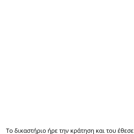
Το δικαστήριο ήρε την κράτηση και του έθεσε