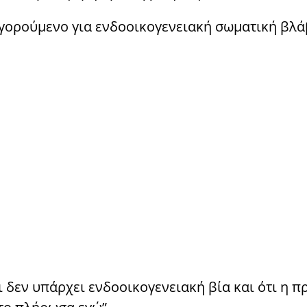
γορούμενο για ενδοοικογενειακή σωματική βλά
ι δεν υπάρχει ενδοοικογενειακή βία και ότι η 