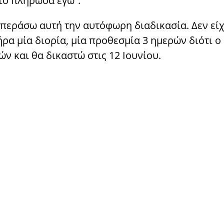
 το πλήρωσα εγώ”.
 περάσω αυτή την αυτόφωρη διαδικασία. Δεν εί
ρα μία διορία, μία προθεσμία 3 ημερών διότι ο
ών και θα δικαστώ στις 12 Ιουνίου.