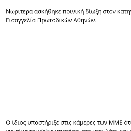
Νωρίτερα ασκήθηκε ποινική δίωξη στον κατη
Εισαγγελία Πρωτοδικών Αθηνών.
Ο ίδιος υποστήριξε στις κάμερες των ΜΜΕ ότ