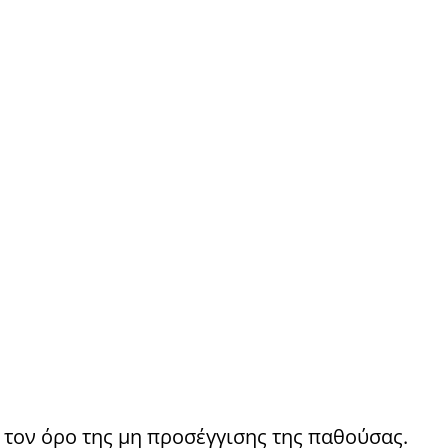
 τον όρο της μη προσέγγισης της παθούσας.