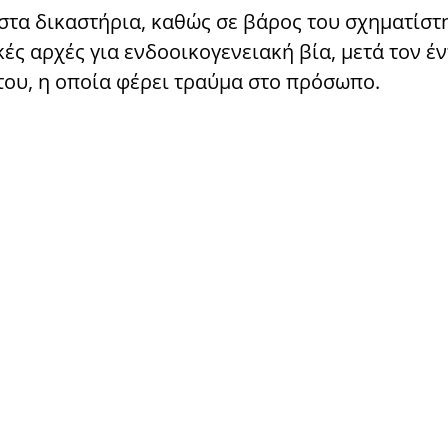
στα δικαστήρια, καθώς σε βάρος του σχηματίστ
ές αρχές για ενδοοικογενειακή βία, μετά τον έ
του, η οποία φέρει τραύμα στο πρόσωπο.