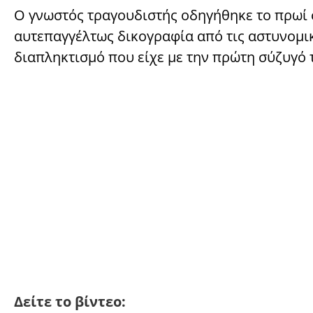
Ο γνωστός τραγουδιστής οδηγήθηκε το πρωί 
αυτεπαγγέλτως δικογραφία από τις αστυνομικ
διαπληκτισμό που είχε με την πρώτη σύζυγό 
Δείτε το βίντεο: