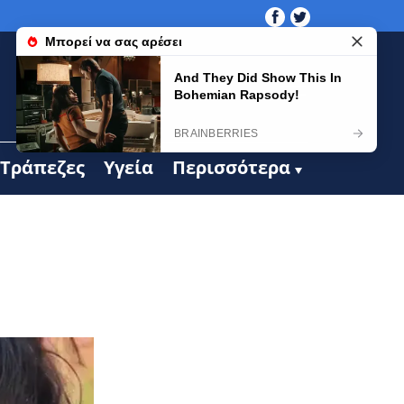
Τράπεζες
Υγεία
Περισσότερα