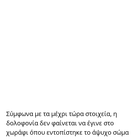
Σύμφωνα με τα μέχρι τώρα στοιχεία, η
δολοφονία δεν φαίνεται να έγινε στο
χωράφι όπου εντοπίστηκε το άψυχο σώμα