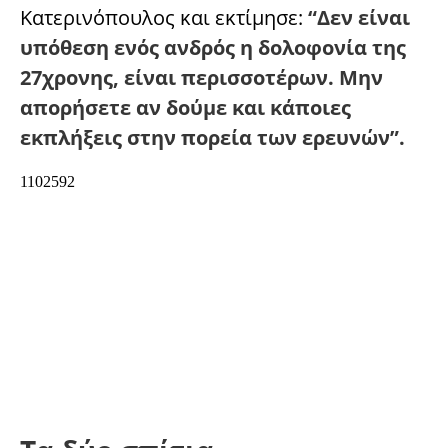
Κατερινόπουλος και εκτίμησε:
“Δεν είναι
υπόθεση ενός ανδρός η δολοφονία της
27χρονης, είναι περισσοτέρων. Μην
απορήσετε αν δούμε και κάποιες
εκπλήξεις στην πορεία των ερευνών”.