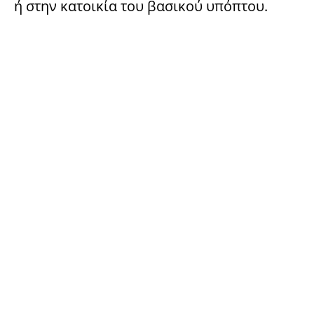
ή στην κατοικία του βασικού υπόπτου.