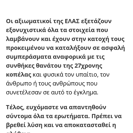
Οι αξιωματικοί της ΕΛΑΣ εξετάζουν
εξονυχιστικά όλα τα στοιχεία που
λαμβάνουν και έχουν στην κατοχή τους
προκειμένου να καταλήξουν σε ασφαλή
συμπεράσματα αναφορικά με τις
συνθήκες θανάτου της 27χρονης
κοπέλας
και φυσικά τον υπαίτιο, τον
άνθρωπο ή τους ανθρώπους που
συνετέλεσαν σε αυτό το έγκλημα.
Τέλος, ευχόμαστε να απαντηθούν
σύντομα όλα τα ερωτήματα. Πρέπει να
βρεθεί λύση και να αποκατασταθεί η