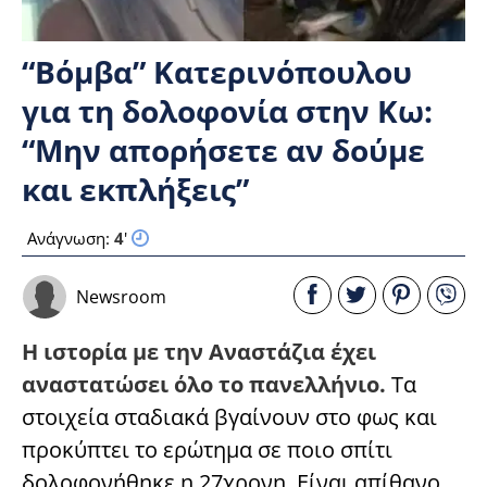
“Βόμβα” Κατερινόπουλου
για τη δολοφονία στην Κω:
“Μην απορήσετε αν δούμε
και εκπλήξεις”
Ανάγνωση:
4
'
Newsroom
Η ιστορία με την Αναστάζια έχει
αναστατώσει όλο το πανελλήνιο.
Τα
στοιχεία σταδιακά βγαίνουν στο φως και
προκύπτει το ερώτημα σε ποιο σπίτι
δολοφονήθηκε η 27χρονη. Είναι απίθανο