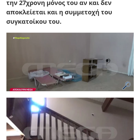
την 27χρονη μόνος του αν και δεν
αποκλείεται και η συμμετοχή του
συγκατοίκου του.