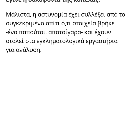
Μάλιστα, η αστυνομία έχει συλλέξει από το
συγκεκριμένο σπίτι ό,τι στοιχεία βρήκε
-ένα παπούτσι, αποτσίγαρα- και έχουν
σταλεί στα εγκληματολογικά εργαστήρια
για ανάλυση.