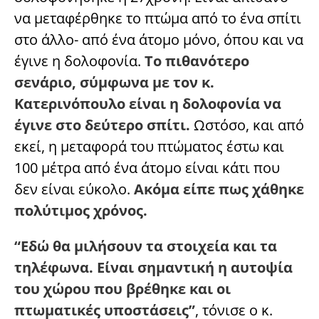
να μεταφέρθηκε το πτώμα από το ένα σπίτι
στο άλλο- από ένα άτομο μόνο, όπου και να
έγινε η δολοφονία.
Το πιθανότερο
σενάριο, σύμφωνα με τον κ.
Κατερινόπουλο είναι η δολοφονία να
έγινε στο δεύτερο σπίτι.
Ωστόσο, και από
εκεί, η μεταφορά του πτώματος έστω και
100 μέτρα από ένα άτομο είναι κάτι που
δεν είναι εύκολο.
Ακόμα είπε πως χάθηκε
πολύτιμος χρόνος.
“Εδώ θα μιλήσουν τα στοιχεία και τα
τηλέφωνα. Είναι σημαντική η αυτοψία
του χώρου που βρέθηκε και οι
πτωματικές υποστάσεις”
, τόνισε ο κ.