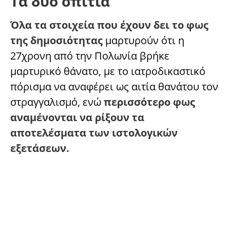
Τα δύο σπίτια
Όλα τα στοιχεία που έχουν δει το φως
της δημοσιότητας
μαρτυρούν ότι η
27χρονη από την Πολωνία βρήκε
μαρτυρικό θάνατο, με το ιατροδικαστικό
πόρισμα να αναφέρει ως αιτία θανάτου τον
στραγγαλισμό, ενώ
περισσότερο φως
αναμένονται να ρίξουν τα
αποτελέσματα των ιστολογικών
εξετάσεων.