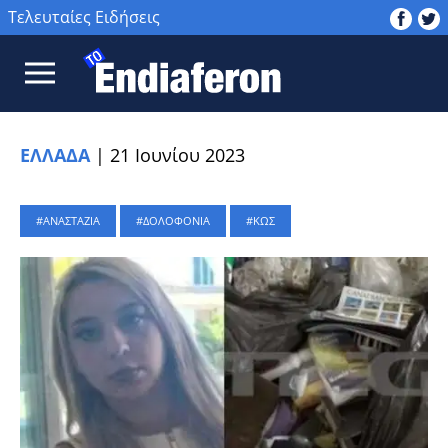
Τελευταίες Ειδήσεις
ΕΛΛΑΔΑ
|
21 Ιουνίου 2023
ΑΝΑΣΤΑΖΙΑ
ΔΟΛΟΦΟΝΙΑ
ΚΩΣ