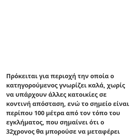
Πρόκειται για περιοχή την οποία ο
κατηγορούμενος γνωρίζει καλά, χωρίς
να υπάρχουν άλλες κατοικίες σε
κοντινή απόσταση, ενώ το σημείο είναι
περίπου 100 μέτρα από τον τόπο του
εγκλήματος, που σημαίνει ότι ο
32χρονος θα μπορούσε να μεταφέρει