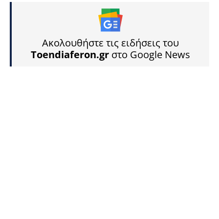
Ακολουθήστε τις ειδήσεις του
Toendiaferon.gr
στο Google News