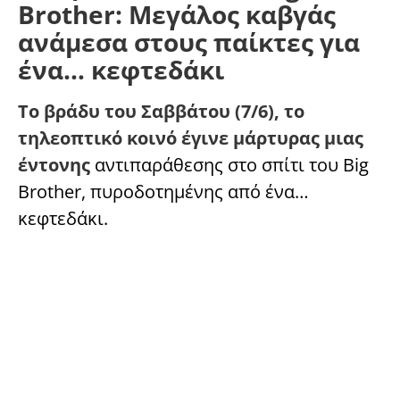
Brother: Μεγάλος καβγάς
ανάμεσα στους παίκτες για
ένα… κεφτεδάκι
Το βράδυ του Σαββάτου (7/6), το
τηλεοπτικό κοινό έγινε μάρτυρας μιας
έντονης
αντιπαράθεσης στο σπίτι του Big
Brother, πυροδοτημένης από ένα…
κεφτεδάκι.