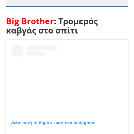
Big Brother
: Τρομερός
καβγάς στο σπίτι
Δείτε αυτή τη δημοσίευση στο Instagram.