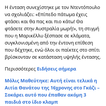
Η ένταση συνεχίστηκε με τον Ντεντόπουλο
να σχολιάζει: «Επίπεδο πάτωμα έχεις
φτάσει και θα πας και πιο κάτω! Θα
φτάσετε στην Αυστραλία μωρή!», τη στιγμή
που η Μαρικέλλυ ξέσπασε σε κλάματα,
συγκλονισμένη από την έντονη επίθεση
που δέχτηκε, ενώ όλοι οι παίκτες στο σπίτι
βρίσκονταν σε κατάσταση υψηλής έντασης.
Περισσότερες
Ειδήσεις σήμερα
Μόλις Μαθεύτηκε: Αυτή είναι τελικά η
Αιτία Θανάτου της 16χρονης στο Γκάζι –
Σοκάρει αυτό που έπαθαν ακόμη 3
παιδιά στο ίδιο κλαμπ