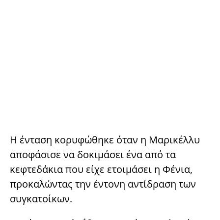
Η ένταση κορυφώθηκε όταν η Μαρικέλλυ
αποφάσισε να δοκιμάσει ένα από τα
κεφτεδάκια που είχε ετοιμάσει η Φένια,
προκαλώντας την έντονη αντίδραση των
συγκατοίκων.