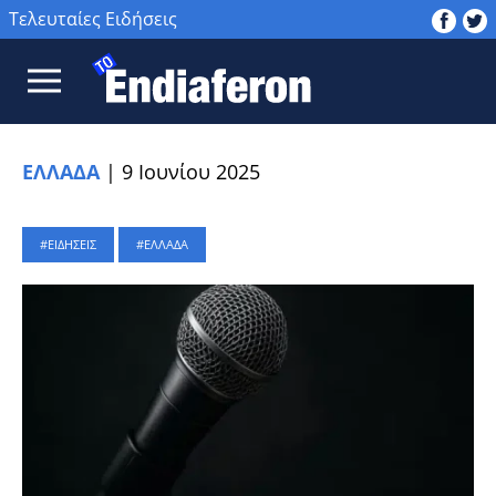
Τελευταίες Ειδήσεις
ΕΛΛΑΔΑ
|
9 Ιουνίου 2025
ΕΙΔΗΣΕΙΣ
ΕΛΛΑΔΑ