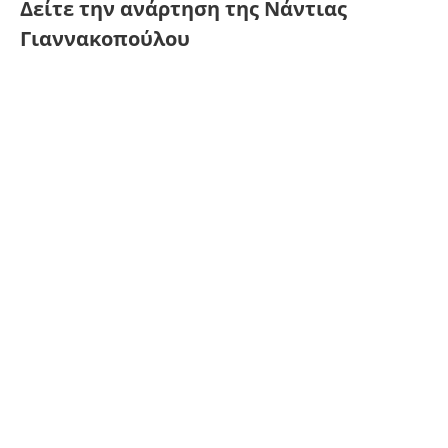
Δείτε την ανάρτηση της Νάντιας
Γιαννακοπούλου