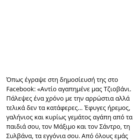
Όπως έγραψε στη δημοσίευσή της στο
Facebook: «Αντίο αγαπημένε μας Τζιοβάνι.
Πάλεψες ένα χρόνο με την αρρώστια αλλά
τελικά δεν τα κατάφερες… Έφυγες ήρεμος,
γαλήνιος και κυρίως γεμάτος αγάπη από τα
παιδιά σου, τον Μάξιμο και τον Σάντρο, τη
Συλβάνα, τα εγγόνια σου. Από όλους εμάς