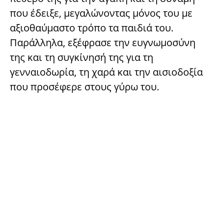
που έδειξε, μεγαλώνοντας μόνος του με
αξιοθαύμαστο τρόπο τα παιδιά του.
Παράλληλα, εξέφρασε την ευγνωμοσύνη
της και τη συγκίνησή της για τη
γενναιοδωρία, τη χαρά και την αισιοδοξία
που προσέφερε στους γύρω του.