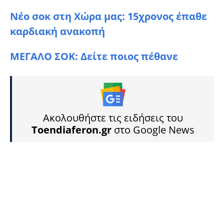
Νέο σοκ στη Χώρα μας: 15χρονος έπαθε
καρδιακή ανακοπή
ΜΕΓΑΛΟ ΣΟK: Δείτε ποιος πέθανε
Ακολουθήστε τις ειδήσεις του
Toendiaferon.gr
στο Google News