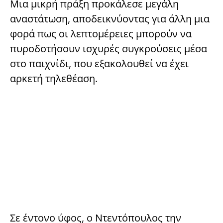
Μια μικρή πράξη προκάλεσε μεγάλη
αναστάτωση, αποδεικνύοντας για άλλη μια
φορά πως οι λεπτομέρειες μπορούν να
πυροδοτήσουν ισχυρές συγκρούσεις μέσα
στο παιχνίδι, που εξακολουθεί να έχει
αρκετή τηλεθέαση.
Σε έντονο ύφος, ο Ντεντόπουλος την