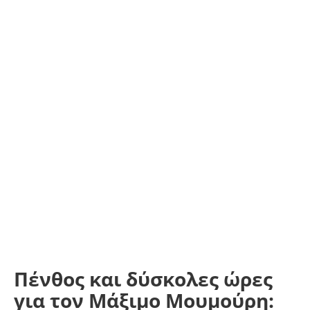
Πένθος και δύσκολες ώρες
για τον Μάξιμο Μουμούρη: