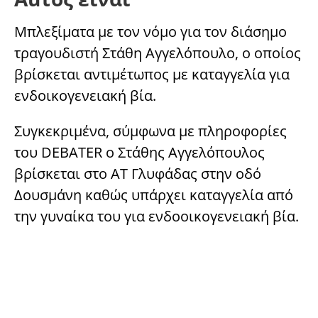
Μπλεξίματα με τον νόμο για τον διάσημο
τραγουδιστή Στάθη Αγγελόπουλο, ο οποίος
βρίσκεται αντιμέτωπος με καταγγελία για
ενδοικογενειακή βία.
Συγκεκριμένα, σύμφωνα με πληροφορίες
του DEBATER ο Στάθης Αγγελόπουλος
βρίσκεται στο ΑΤ Γλυφάδας στην οδό
Δουσμάνη καθώς υπάρχει καταγγελία από
την γυναίκα του για ενδοοικογενειακή βία.