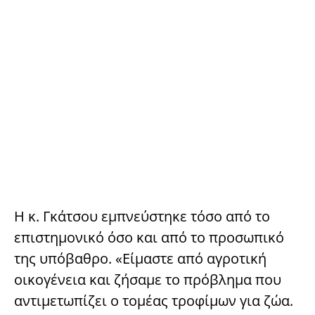
Η κ. Γκάτσου εμπνεύστηκε τόσο από το
επιστημονικό όσο και από το προσωπικό
της υπόβαθρο. «Είμαστε από αγροτική
οικογένεια και ζήσαμε το πρόβλημα που
αντιμετωπίζει ο τομέας τροφίμων για ζώα.