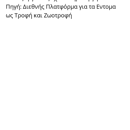
Πηγή: Διεθνής Πλατφόρμα για τα Εντομα
ως Τροφή και Ζωοτροφή