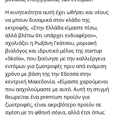
Η κινητικότητα αυτή έχει ωθήσει και νέους
να μπουν δυναμικά στον κλάδο της
εκτροφής. «Στην Ελλάδα είμαστε πίσω,
αλλά βλέπω ότι υπάρχει ενδιαφέρον»,
σχολιάζει η Ρωξάνη Γκάτσου, μοριακή
βιολόγος και ιδρυτικό μέλος της startup
«Skolix», που ξεκίνησε με την καλλιέργεια
εντόμων για ζωοτροφές πριν από ενάμιση
χρόνο με βάση της την Εδεσσα στην
κεντρική Μακεδονία. «Είμαστε χαρούμενοι
που ασχολούμαστε με αυτό. Αυτή τη στιγμή
θεωρείται ένα premium προϊόν για
ζωοτροφές, είναι ακριβότερο προϊόν σε
σχέση με τη φθηνή σόγια, αλλά έτσι όπως