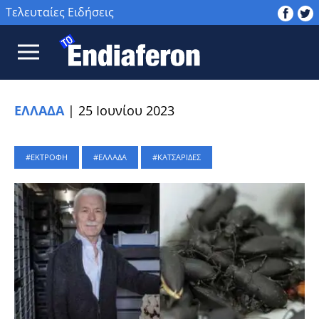
Τελευταίες Ειδήσεις
ΕΛΛΑΔΑ
|
25 Ιουνίου 2023
ΕΚΤΡΟΦΗ
ΕΛΛΑΔΑ
ΚΑΤΣΑΡΙΔΕΣ