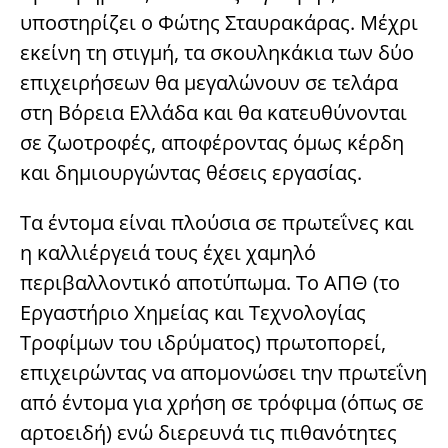
υποστηρίζει ο Φώτης Σταυρακάρας. Μέχρι
εκείνη τη στιγμή, τα σκουληκάκια των δύο
επιχειρήσεων θα μεγαλώνουν σε τελάρα
στη Βόρεια Ελλάδα και θα κατευθύνονται
σε ζωοτροφές, αποφέροντας όμως κέρδη
και δημιουργώντας θέσεις εργασίας.
Τα έντομα είναι πλούσια σε πρωτεΐνες και
η καλλιέργειά τους έχει χαμηλό
περιβαλλοντικό αποτύπωμα. Το ΑΠΘ (το
Εργαστήριο Χημείας και Τεχνολογίας
Τροφίμων του ιδρύματος) πρωτοπορεί,
επιχειρώντας να απομονώσει την πρωτεΐνη
από έντομα για χρήση σε τρόφιμα (όπως σε
αρτοειδή) ενώ διερευνά τις πιθανότητες