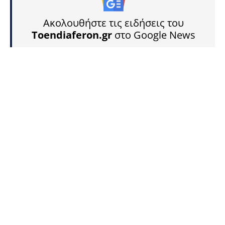
Ακολουθήστε τις ειδήσεις του
Toendiaferon.gr
στο Google News