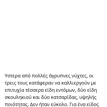
Υστερα από πολλές άγρυπνες νύχτες, οι
τρεις τους κατάφεραν να καλλιεργούν με
επιτυχία τέσσερα είδη εντόμων, δύο είδη
σκουληκιού και δύο κατσαρίδας, υψηλής
ποιότητας. Δεν ήταν εύκολο. Για ένα είδος