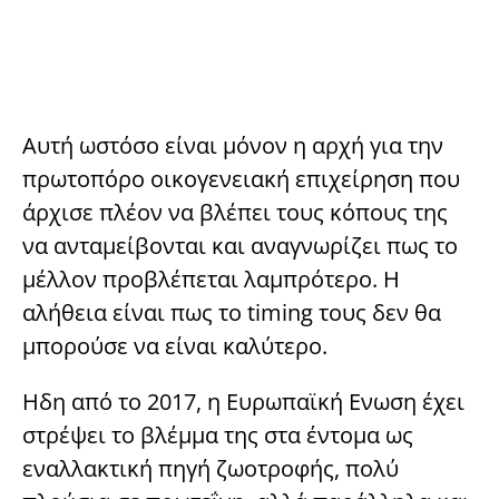
Αυτή ωστόσο είναι μόνον η αρχή για την
πρωτοπόρο οικογενειακή επιχείρηση που
άρχισε πλέον να βλέπει τους κόπους της
να ανταμείβονται και αναγνωρίζει πως το
μέλλον προβλέπεται λαμπρότερο. Η
αλήθεια είναι πως το timing τους δεν θα
μπορούσε να είναι καλύτερο.
Ηδη από το 2017, η Ευρωπαϊκή Ενωση έχει
στρέψει το βλέμμα της στα έντομα ως
εναλλακτική πηγή ζωοτροφής, πολύ