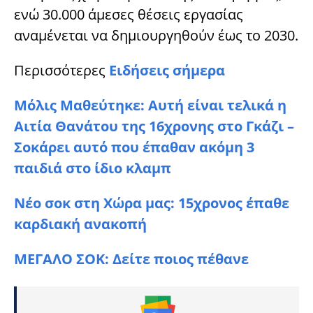
ενώ 30.000 άμεσες θέσεις εργασίας
αναμένεται να δημιουργηθούν έως το 2030.
Περισσότερες
Ειδήσεις σήμερα
Μόλις Μαθεύτηκε: Αυτή είναι τελικά η
Αιτία Θανάτου της 16χρονης στο Γκάζι –
Σοκάρει αυτό που έπαθαν ακόμη 3
παιδιά στο ίδιο κλαμπ
Νέο σοκ στη Χώρα μας: 15χρονος έπαθε
καρδιακή ανακοπή
ΜΕΓΑΛΟ ΣΟK: Δείτε ποιος πέθανε