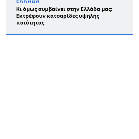
ΕΛΛΆΔΑ
Κι όμως συμβαίνει στην Ελλάδα μας:
Εκτρέφουν κατσαρίδες υψηλής
ποιότητας