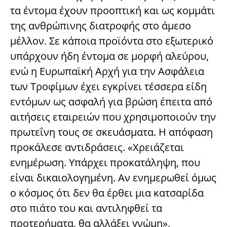
τα έντομα έχουν προοπτική και ως κομμάτι
της ανθρώπινης διατροφής στο άμεσο
μέλλον. Σε κάποια προϊόντα στο εξωτερικό
υπάρχουν ήδη έντομα σε μορφή αλεύρου,
ενώ η Ευρωπαϊκή Αρχή για την Ασφάλεια
των Τροφίμων έχει εγκρίνει τέσσερα είδη
εντόμων ως ασφαλή για βρώση έπειτα από
αιτήσεις εταιρειών που χρησιμοποιούν την
πρωτεΐνη τους σε σκευάσματα. Η απόφαση
προκάλεσε αντιδράσεις. «Χρειάζεται
ενημέρωση. Υπάρχει προκατάληψη, που
είναι δικαιολογημένη. Αν ενημερωθεί όμως
ο κόσμος ότι δεν θα έρθει μια κατσαρίδα
στο πιάτο του και αντιληφθεί τα
προτερήματα, θα αλλάξει γνώμη»,