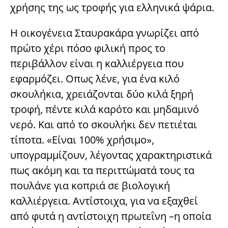
χρήσης της ως τροφής για ελληνικά ψάρια.
Η οικογένεια Σταυρακάρα γνωρίζει από
πρώτο χέρι πόσο φιλική προς το
περιβάλλον είναι η καλλιέργεια που
εφαρμόζει. Oπως λένε, για ένα κιλό
σκουλήκια, χρειάζονται δύο κιλά ξηρή
τροφή, πέντε κιλά καρότο και μηδαμινό
νερό. Και από το σκουλήκι δεν πετιέται
τίποτα. «Είναι 100% χρήσιμο»,
υπογραμμίζουν, λέγοντας χαρακτηριστικά
πως ακόμη και τα περιττώματά τους τα
πουλάνε για κοπριά σε βιολογική
καλλιέργεια. Αντίστοιχα, για να εξαχθεί
από φυτά η αντίστοιχη πρωτεΐνη –η οποία