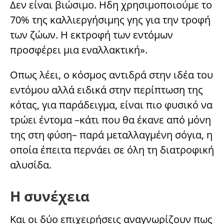
Δεν είναι βιώσιμο. Ηδη χρησιμοποιούμε το
70% της καλλιεργήσιμης γης για την τροφή
των ζώων. Η εκτροφή των εντόμων
προσφέρει μια εναλλακτική».
Οπως λέει, ο κόσμος αντιδρά στην ιδέα του
εντόμου αλλά ειδικά στην περίπτωση της
κότας, για παράδειγμα, είναι πιο φυσικό να
τρώει έντομα –κάτι που θα έκανε από μόνη
της στη φύση– παρά μεταλλαγμένη σόγια, η
οποία έπειτα περνάει σε όλη τη διατροφική
αλυσίδα.
Η συνέχεια
Και οι δύο επιχειρήσεις αναγνωρίζουν πως