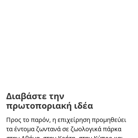
Διαβάστε την
πρωτοποριακή ιδέα
Προς το παρόν, η επιχείρηση προμηθεύει
τα έντομα ζωντανά σε ζωολογικά πάρκα