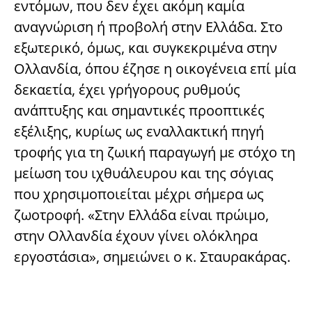
εντόμων, που δεν έχει ακόμη καμία
αναγνώριση ή προβολή στην Ελλάδα. Στο
εξωτερικό, όμως, και συγκεκριμένα στην
Ολλανδία, όπου έζησε η οικογένεια επί μία
δεκαετία, έχει γρήγορους ρυθμούς
ανάπτυξης και σημαντικές προοπτικές
εξέλιξης, κυρίως ως εναλλακτική πηγή
τροφής για τη ζωική παραγωγή με στόχο τη
μείωση του ιχθυάλευρου και της σόγιας
που χρησιμοποιείται μέχρι σήμερα ως
ζωοτροφή. «Στην Ελλάδα είναι πρώιμο,
στην Ολλανδία έχουν γίνει ολόκληρα
εργοστάσια», σημειώνει ο κ. Σταυρακάρας.