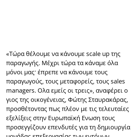
«Τώρα θέλουμε να κάνουμε scale up της
παραγωγής. Μέχρι τώρα τα κάναμε όλα
μόνοι μας· έπρεπε να κάνουμε τους
παραγωγούς, τους μεταφορείς, τους sales
managers. Ολα εμείς οι τρεις», αναφέρει ο
γιος της οικογένειας, Φώτης Σταυρακάρας,
προσθέτοντας πως πλέον με τις τελευταίες
εξελίξεις στην Ευρωπαϊκή Ενωση τους
προσεγγίζουν επενδυτές για τη δημιουργία
μονάδας επεξεργασίας των εντόμων.