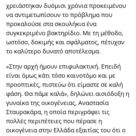
χρειάστηκαν δυόμισι χρόνια προκειμένου
να αντιμετωπίσουν το πρόβλημα που
προκαλούσε στα σκουλήκια ένα
συγκεκριμένο βακτηρίδιο. Με τη μέθοδο,
ωστόσο, δοκιμής και σφάλματος, πέτυχαν
το καλύτερο δυνατό αποτέλεσμα.
«Στην αρχή ήμουν επιφυλακτική. Επειδή
είναι όμως κάτι τόσο καινοτόμο και με
προοπτικές, πιστεύω ότι είμαστε σε καλή
φάση. Θα πάμε καλά», δηλώνει αισιόδοξη η
γυναίκα της οικογένειας, Αναστασία
Σταυρακάρα, η οποία περιγράφει τις
πολλές περιπέτειες που πέρασε η
οικογένεια στην Ελλάδα εξαιτίας του ότι ο