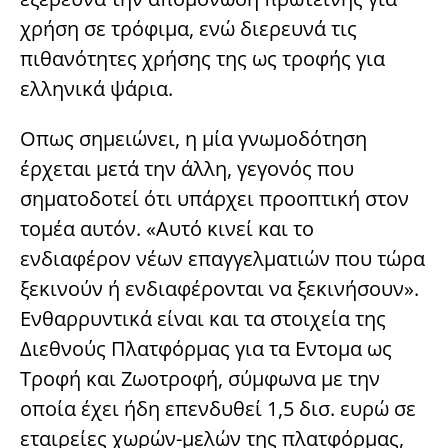
χρήση σε τρόφιμα, ενώ διερευνά τις
πιθανότητες χρήσης της ως τροφής για
ελληνικά ψάρια.
Oπως σημειώνει, η μία γνωμοδότηση
έρχεται μετά την άλλη, γεγονός που
σηματοδοτεί ότι υπάρχει προοπτική στον
τομέα αυτόν. «Αυτό κινεί και το
ενδιαφέρον νέων επαγγελματιών που τώρα
ξεκινούν ή ενδιαφέρονται να ξεκινήσουν».
Ενθαρρυντικά είναι και τα στοιχεία της
Διεθνούς Πλατφόρμας για τα Eντομα ως
Τροφή και Ζωοτροφή, σύμφωνα με την
οποία έχει ήδη επενδυθεί 1,5 δισ. ευρώ σε
εταιρείες χωρών-μελών της πλατφόρμας,