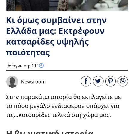
Κι όμως συμβαίνει στην
Ελλάδα μας: Εκτρέφουν
κατσαρίδες υψηλής
ποιότητας
Ανάγνωση:
11
'
Newsroom
Στην παρακάτω ιστορία θα εκπλαγείτε με
το πόσο μεγάλο ενδιαφέρον υπάρχει για
τις…κατσαρίδες τελικά στη χώρα μας.
Η βιωματική ιστορία