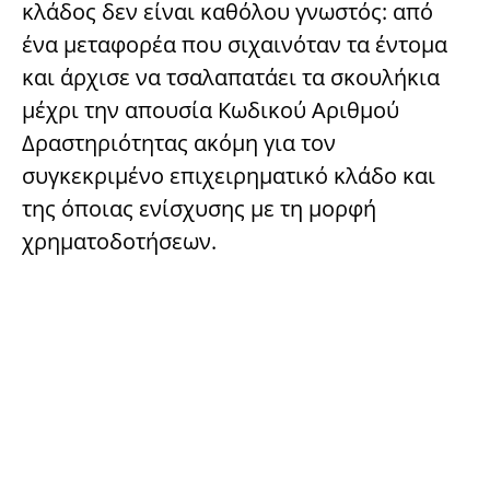
κλάδος δεν είναι καθόλου γνωστός: από
ένα μεταφορέα που σιχαινόταν τα έντομα
και άρχισε να τσαλαπατάει τα σκουλήκια
μέχρι την απουσία Κωδικού Αριθμού
Δραστηριότητας ακόμη για τον
συγκεκριμένο επιχειρηματικό κλάδο και
της όποιας ενίσχυσης με τη μορφή
χρηματοδοτήσεων.