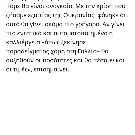
πάμε θα είναι αναγκαίο. Με την κρίση που
ζήσαμε εξαιτίας της Ουκρανίας, φάνηκε ότι
αυτό θα γίνει ακόμα πιο γρήγορα. Αν γίνει
πιο εντατικά και αυτοματοποιημένα η
καλλιέργεια –όπως ξεκίνησε
παραδείγματος χάρη στη Γαλλία– θα
αυξηθούν οι ποσότητες και θα πέσουν και
οι τιμές», επισημαίνει.