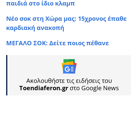
παιδιά στο ίδιο κλαμπ
Νέο σοκ στη Χώρα μας: 15χρονος έπαθε
καρδιακή ανακοπή
ΜΕΓΑΛΟ ΣΟK: Δείτε ποιος πέθανε
Ακολουθήστε τις ειδήσεις του
Toendiaferon.gr
στο Google News