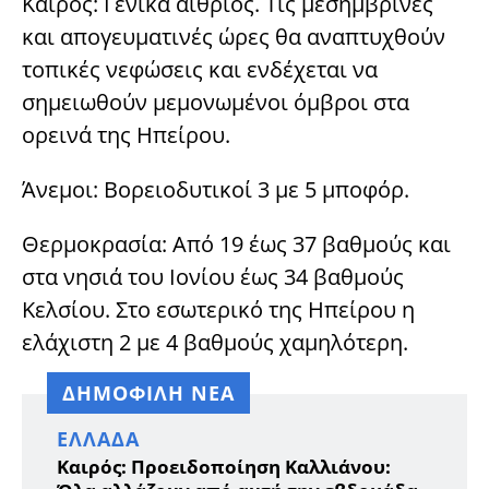
Καιρός: Γενικά αίθριος. Τις μεσημβρινές
και απογευματινές ώρες θα αναπτυχθούν
τοπικές νεφώσεις και ενδέχεται να
σημειωθούν μεμονωμένοι όμβροι στα
ορεινά της Ηπείρου.
Άνεμοι: Βορειοδυτικοί 3 με 5 μποφόρ.
Θερμοκρασία: Από 19 έως 37 βαθμούς και
στα νησιά του Ιονίου έως 34 βαθμούς
Κελσίου. Στο εσωτερικό της Ηπείρου η
ελάχιστη 2 με 4 βαθμούς χαμηλότερη.
ΔΗΜΟΦΙΛΗ ΝΕΑ
ΕΛΛΆΔΑ
Καιρός: Προειδοποίηση Καλλιάνου: