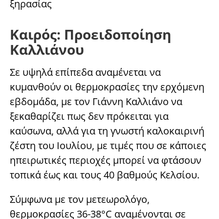
ξηρασίας
Καιρός: Προειδοποίηση
Καλλιάνου
Σε υψηλά επίπεδα αναμένεται να
κυμανθούν οι θερμοκρασίες την ερχόμενη
εβδομάδα, με τον Γιάννη Καλλιάνο να
ξεκαθαρίζει πως δεν πρόκειται για
καύσωνα, αλλά για τη γνωστή καλοκαιρινή
ζέστη του Ιουλίου, με τιμές που σε κάποιες
ηπειρωτικές περιοχές μπορεί να φτάσουν
τοπικά έως και τους 40 βαθμούς Κελσίου.
Σύμφωνα με τον μετεωρολόγο,
θερμοκρασίες 36-38°C αναμένονται σε