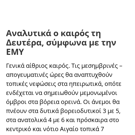
Αναλυτικά ο καιρός τη
Δευτέρα, σύμφωνα με την
ΕΜΥ
Γενικά αίθριος καιρός. Τις μεσημβρινές –
απογευματινές ώρες θα αναπτυχθούν
τοπικές νεφώσεις στα ηπειρωτικά, οπότε
ενδέχεται να σημειωθούν μεμονωμένοι
όμβροι στα βόρεια ορεινά. Οι άνεμοι θα
πνέουν στα δυτικά βορειοδυτικοί 3 με 5,
στα ανατολικά 4 με 6 και πρόσκαιρα στο
κεντρικό και νότιο Αιγαίο τοπικά 7