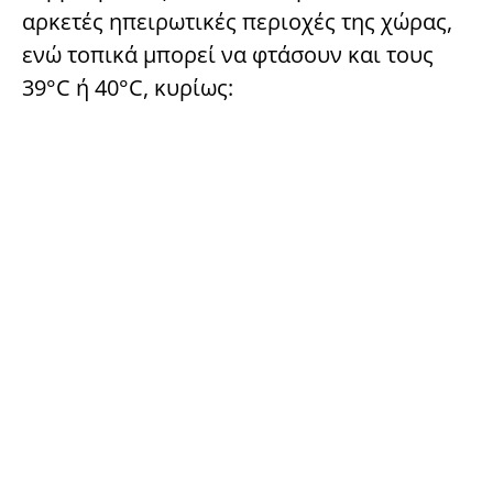
αρκετές ηπειρωτικές περιοχές της χώρας,
ενώ τοπικά μπορεί να φτάσουν και τους
39°C ή 40°C, κυρίως: