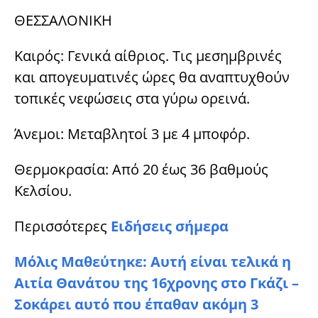
ΘΕΣΣΑΛΟΝΙΚΗ
Καιρός: Γενικά αίθριος. Τις μεσημβρινές
και απογευματινές ώρες θα αναπτυχθούν
τοπικές νεφώσεις στα γύρω ορεινά.
Άνεμοι: Μεταβλητοί 3 με 4 μποφόρ.
Θερμοκρασία: Από 20 έως 36 βαθμούς
Κελσίου.
Περισσότερες
Ειδήσεις σήμερα
Μόλις Μαθεύτηκε: Αυτή είναι τελικά η
Αιτία Θανάτου της 16χρονης στο Γκάζι –
Σοκάρει αυτό που έπαθαν ακόμη 3