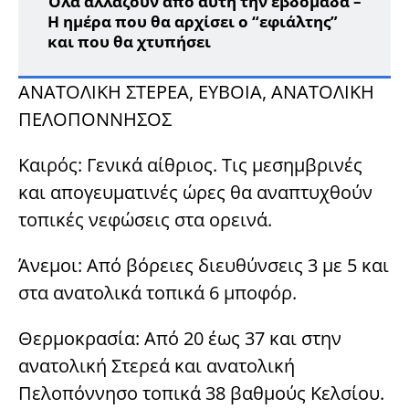
Όλα αλλάζουν από αυτή την εβδομάδα –
Η ημέρα που θα αρχίσει ο “εφιάλτης”
και που θα χτυπήσει
ΑΝΑΤΟΛΙΚΗ ΣΤΕΡΕΑ, ΕΥΒΟΙΑ, ΑΝΑΤΟΛΙΚΗ
ΠΕΛΟΠΟΝΝΗΣΟΣ
Καιρός: Γενικά αίθριος. Τις μεσημβρινές
και απογευματινές ώρες θα αναπτυχθούν
τοπικές νεφώσεις στα ορεινά.
Άνεμοι: Από βόρειες διευθύνσεις 3 με 5 και
στα ανατολικά τοπικά 6 μποφόρ.
Θερμοκρασία: Από 20 έως 37 και στην
ανατολική Στερεά και ανατολική
Πελοπόννησο τοπικά 38 βαθμούς Κελσίου.