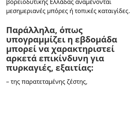
βορειοδυτικής Ελλάδας αναμένονται
μεσημεριανές μπόρες ή τοπικές καταιγίδες.
Παράλληλα, όπως
υπογραμμίζει η εβδομάδα
μπορεί να χαρακτηριστεί
αρκετά επικίνδυνη για
πυρκαγιές, εξαιτίας:
– της παρατεταμένης ζέστης,