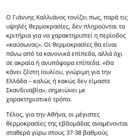
Ο Γιάννης Καλλιάνος τονίζει πως, παρά τις
υψηλές θερμοκρασίες, δεν πληρούνται τα
κριτήρια για να χαρακτηριστεί η περίοδος
«καύσωνας». Οι θερμοκρασίες θα είναι
πάνω από τα κανονικά επίπεδα, αλλά όχι
σε ακραία ή ανυπόφορα επίπεδα. «Θα
κάνει ζέστη Ιουλίου, γνώριμη για την
Ελλάδα – καλώς ή κακώς δεν είμαστε
Σκανδιναβία», σημειώνει με
χαρακτηριστικό τρόπο.
Τέλος, για την Αθήνα, οι μέγιστες
θερμοκρασίες της εβδομάδας αναμένονται
σταθερά γύρω στους 37-38 βαθμούς