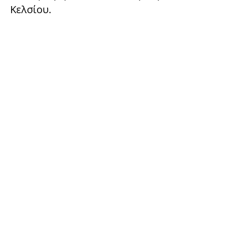
Κελσίου.