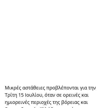
Μικρές αστάθειες προβλέπονται για την
Τρίτη 15 Ιουλίου, όταν σε ορεινές και
ημιορεινές περιοχές της βόρειας και