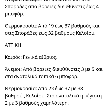
Σποράδες από βόρειες διευθύνσεις έως 4
μποφόρ.
Θερμοκρασία: Από 19 έως 37 βαθμούς και
στις Σποράδες έως 32 βαθμούς Κελσίου.
ΑΤΤΙΚΗ
Καιρός: Γενικά αίθριος.
Άνεμοι: Από βόρειες διευθύνσεις 3 με 5 και
στα ανατολικά τοπικά 6 μποφόρ.
Θερμοκρασία: Από 23 έως 37 με 38
βαθμούς Κελσίου. Στα ανατολικά η μέγιστη
2 με 3 βαθμούς χαμηλότερη.