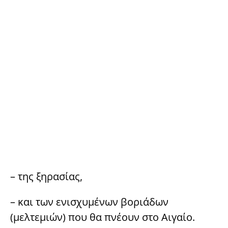
– της ξηρασίας,
– και των ενισχυμένων βοριάδων
(μελτεμιών) που θα πνέουν στο Αιγαίο.