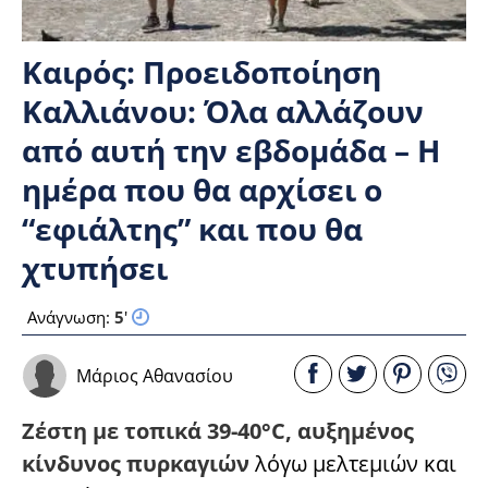
Καιρός: Προειδοποίηση
Καλλιάνου: Όλα αλλάζουν
από αυτή την εβδομάδα – Η
ημέρα που θα αρχίσει ο
“εφιάλτης” και που θα
χτυπήσει
Ανάγνωση:
5
'
Μάριος Αθανασίου
Ζέστη με τοπικά 39-40°C, αυξημένος
κίνδυνος πυρκαγιών
λόγω μελτεμιών και