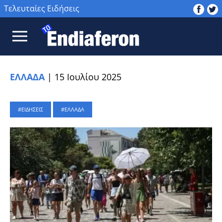
Τελευταίες Ειδήσεις
ΕΛΛΑΔΑ
|
15 Ιουλίου 2025
ΕΙΔΗΣΕΙΣ
ΕΛΛΑΔΑ