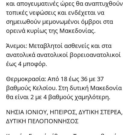
και απογευματινές ώρες θα αναπτυχθούν
τοπικές νεφώσεις και ενδέχεται να
σημειωθούν μεμονωμένοι όμβροι στα
ορεινά κυρίως της Μακεδονίας.
Άνεμοι: Μεταβλητοί ασθενείς και στα
ανατολικά ανατολικοί βορειοανατολικοί
έως 4 μποφόρ.
Θερμοκρασία: Από 18 έως 36 με 37
βαθμούς Κελσίου. Στη δυτική Μακεδονία
θα είναι 2 με 4 βαθμούς χαμηλότερη.
ΝΗΣΙΑ ΙΟΝΙΟΥ, ΗΠΕΙΡΟΣ, ΔΥΤΙΚΗ ΣΤΕΡΕΑ,
ΔΥΤΙΚΗ ΠΕΛΟΠΟΝΝΗΣΟΣ