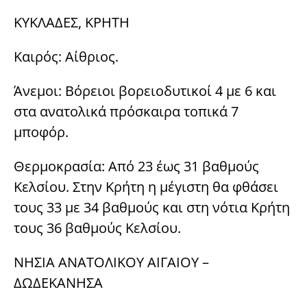
ΚΥΚΛΑΔΕΣ, ΚΡΗΤΗ
Καιρός: Αίθριος.
Άνεμοι: Βόρειοι βορειοδυτικοί 4 με 6 και
στα ανατολικά πρόσκαιρα τοπικά 7
μποφόρ.
Θερμοκρασία: Από 23 έως 31 βαθμούς
Κελσίου. Στην Κρήτη η μέγιστη θα φθάσει
τους 33 με 34 βαθμούς και στη νότια Κρήτη
τους 36 βαθμούς Κελσίου.
ΝΗΣΙΑ ΑΝΑΤΟΛΙΚΟΥ ΑΙΓΑΙΟΥ –
ΔΩΔΕΚΑΝΗΣΑ