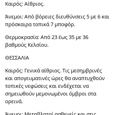
Καιρός: Αίθριος.
Άνεμοι: Από βόρειες διευθύνσεις 5 με 6 και
πρόσκαιρα τοπικά 7 μποφόρ.
Θερμοκρασία: Από 23 έως 35 με 36
βαθμούς Κελσίου.
ΘΕΣΣΑΛΙΑ
Καιρός: Γενικά αίθριος. Τις μεσημβρινές
και απογευματινές ώρες θα αναπτυχθούν
τοπικές νεφώσεις και ενδέχεται να
σημειωθούν μεμονωμένοι όμβροι στα
ορεινά.
Άνεμοι: Μεταβλητοί ασθενείς και στις