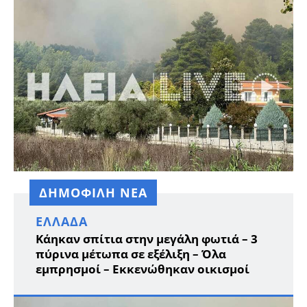
ΔΗΜΟΦΙΛΗ ΝΕΑ
ΕΛΛΆΔΑ
Κάηκαν σπίτια στην μεγάλη φωτιά – 3
πύρινα μέτωπα σε εξέλιξη – Όλα
εμπρησμοί – Εκκενώθηκαν οικισμοί