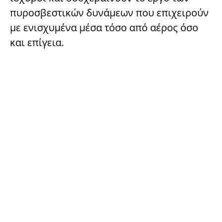
πυροσβεστικών δυνάμεων που επιχειρούν
με ενισχυμένα μέσα τόσο από αέρος όσο
και επίγεια.