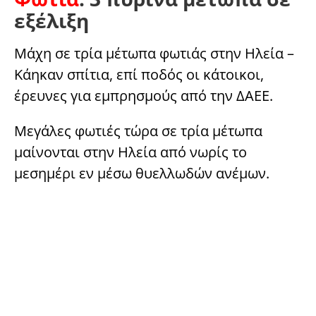
εξέλιξη
Μάχη σε τρία μέτωπα φωτιάς στην Ηλεία –
Κάηκαν σπίτια, επί ποδός οι κάτοικοι,
έρευνες για εμπρησμούς από την ΔΑΕΕ.
Μεγάλες φωτιές τώρα σε τρία μέτωπα
μαίνονται στην Ηλεία από νωρίς το
μεσημέρι εν μέσω θυελλωδών ανέμων.