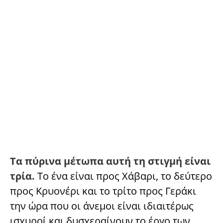
Τα πύρινα μέτωπα αυτή τη στιγμή είναι
τρία.
Το ένα είναι προς Χάβαρι, το δεύτερο
προς Κρυονέρι και το τρίτο προς Γεράκι
την ώρα που οι άνεμοι είναι ιδιαιτέρως
ισχυροί και δυσχεραίνουν το έργο των