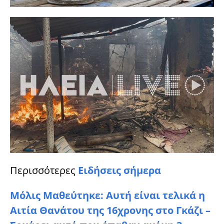
Περισσότερες
Ειδήσεις σήμερα
Μόλις Μαθεύτηκε: Αυτή είναι τελικά η
Αιτία Θανάτου της 16χρονης στο Γκάζι –