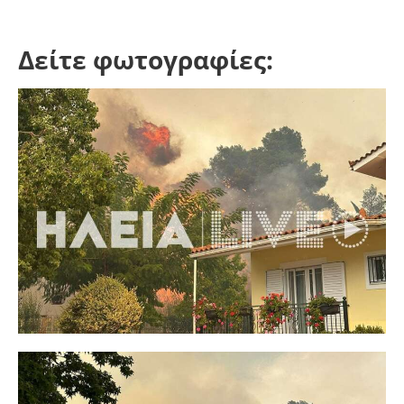
Δείτε φωτογραφίες: