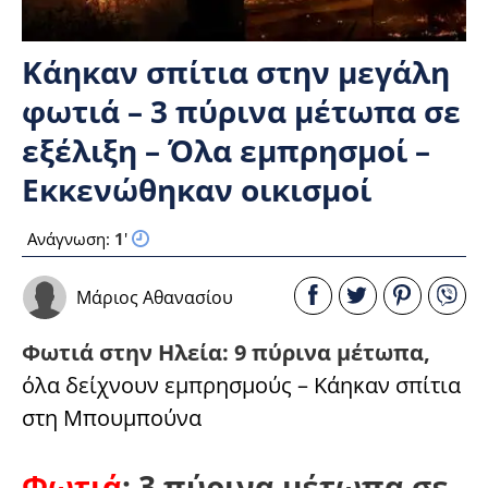
Κάηκαν σπίτια στην μεγάλη
φωτιά – 3 πύρινα μέτωπα σε
εξέλιξη – Όλα εμπρησμοί –
Εκκενώθηκαν οικισμοί
Ανάγνωση:
1
'
Μάριος Αθανασίου
Φωτιά στην Ηλεία: 9 πύρινα μέτωπα,
όλα δείχνουν εμπρησμούς – Κάηκαν σπίτια
στη Μπουμπούνα
Φωτιά
: 3 πύρινα μέτωπα σε