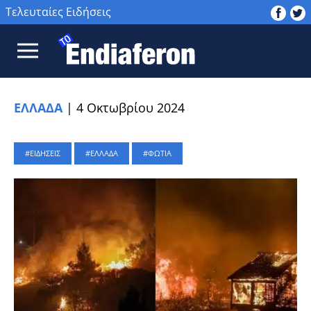
Τελευταίες Ειδήσεις
ΕΛΛΑΔΑ
|
4 Οκτωβρίου 2024
ΕΙΔΗΣΕΙΣ
ΕΛΛΑΔΑ
ΦΩΤΙΑ