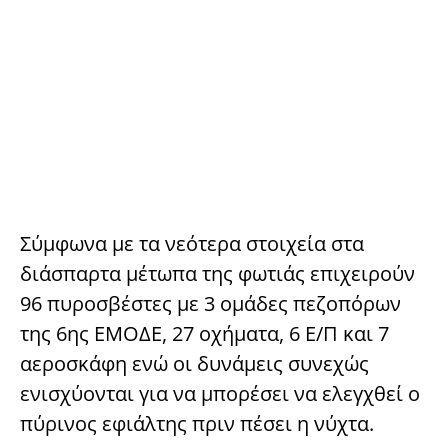
Σύμφωνα με τα νεότερα στοιχεία στα
διάσπαρτα μέτωπα της φωτιάς επιχειρούν
96 πυροσβέστες με 3 ομάδες πεζοπόρων
της 6ης ΕΜΟΔΕ, 27 οχήματα, 6 Ε/Π και 7
αεροσκάφη ενώ οι δυνάμεις συνεχώς
ενισχύονται για να μπορέσει να ελεγχθεί ο
πύρινος εφιάλτης πριν πέσει η νύχτα.