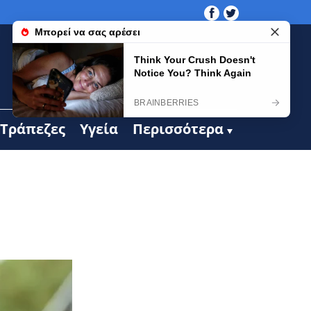
Τράπεζες
Υγεία
Περισσότερα