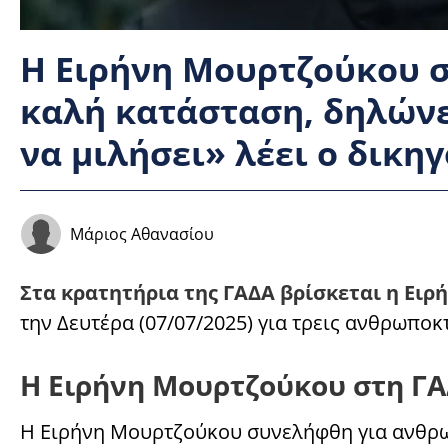
Η Ειρήνη Μουρτζούκου στ
καλή κατάσταση, δηλώνε
να μιλήσει» λέει ο δικηγ
Μάριος Αθανασίου
Στα κρατητήρια της ΓΑΔΑ βρίσκεται η Ειρ
την Δευτέρα (07/07/2025) για τρεις ανθρωποκ
Η Ειρήνη Μουρτζούκου στη Γ
Η Ειρήνη Μουρτζούκου συνελήφθη για ανθρωπ