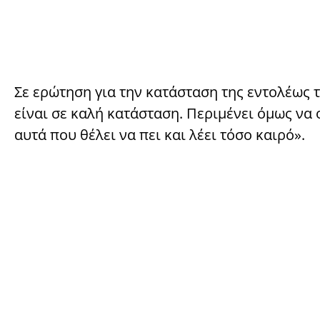
Σε ερώτηση για την κατάσταση της εντολέως το
είναι σε καλή κατάσταση. Περιμένει όμως να 
αυτά που θέλει να πει και λέει τόσο καιρό».