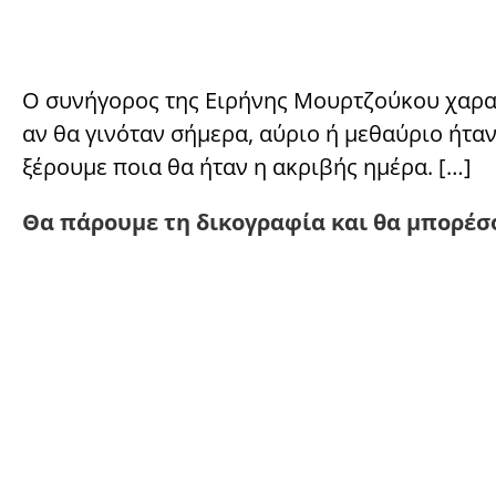
Ο συνήγορος της Ειρήνης Μουρτζούκου χαρακ
αν θα γινόταν σήμερα, αύριο ή μεθαύριο ήτα
ξέρουμε ποια θα ήταν η ακριβής ημέρα. […]
Θα πάρουμε τη δικογραφία και θα μπορέσο