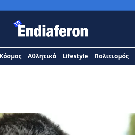
Κόσμος
Αθλητικά
Lifestyle
Πολιτισμός