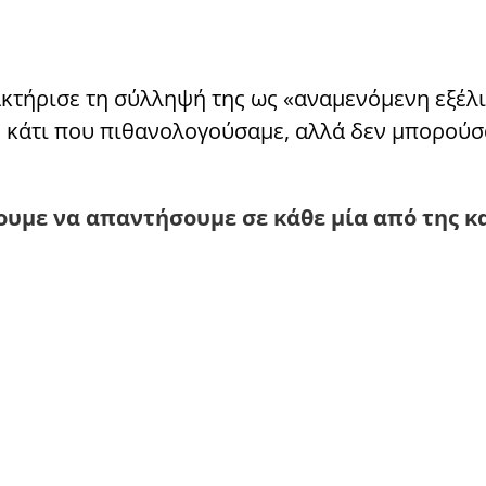
τήρισε τη σύλληψή της ως «αναμενόμενη εξέλι
ν κάτι που πιθανολογούσαμε, αλλά δεν μπορούσ
υμε να απαντήσουμε σε κάθε μία από της κ