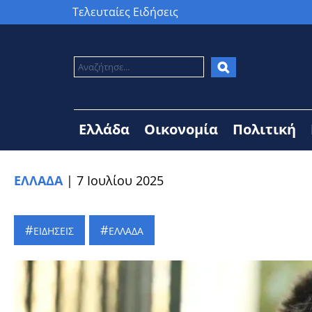
Τελευταίες Ειδήσεις
Ελλάδα
Οικονομία
Πολιτική
ΕΛΛΑΔΑ
|
7 Ιουλίου 2025
ΕΙΔΗΣΕΙΣ
ΕΛΛΑΔΑ