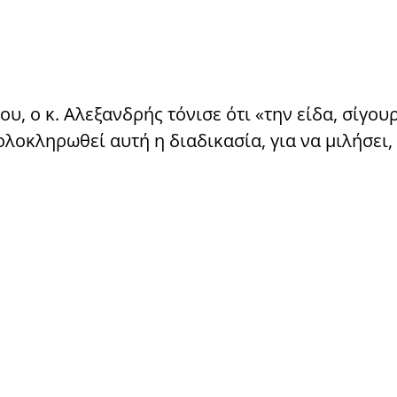
υ, ο κ. Αλεξανδρής τόνισε ότι «την είδα, σίγου
ολοκληρωθεί αυτή η διαδικασία, για να μιλήσει, 