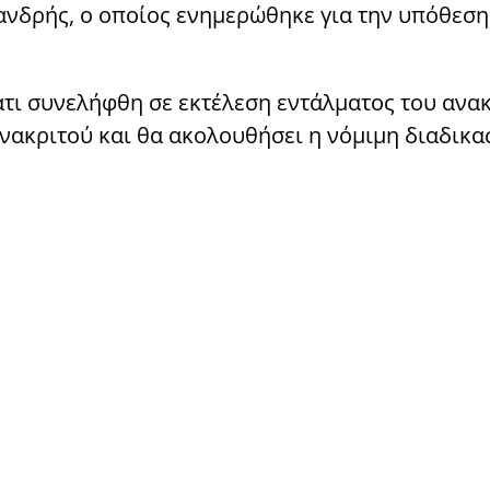
ανδρής, ο οποίος ενημερώθηκε για την υπόθεση
τι συνελήφθη σε εκτέλεση εντάλματος του ανα
Ανακριτού και θα ακολουθήσει η νόμιμη διαδικα