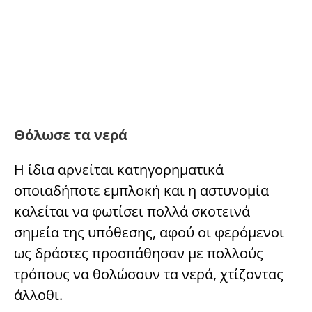
Θόλωσε τα νερά
Η ίδια αρνείται κατηγορηματικά
οποιαδήποτε εμπλοκή και η αστυνομία
καλείται να φωτίσει πολλά σκοτεινά
σημεία της υπόθεσης, αφού οι φερόμενοι
ως δράστες προσπάθησαν με πολλούς
τρόπους να θολώσουν τα νερά, χτίζοντας
άλλοθι.