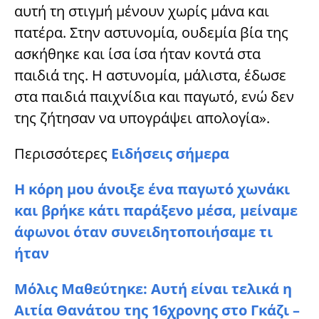
αυτή τη στιγμή μένουν χωρίς μάνα και
πατέρα. Στην αστυνομία, ουδεμία βία της
ασκήθηκε και ίσα ίσα ήταν κοντά στα
παιδιά της. Η αστυνομία, μάλιστα, έδωσε
στα παιδιά παιχνίδια και παγωτό, ενώ δεν
της ζήτησαν να υπογράψει απολογία».
Περισσότερες
Ειδήσεις σήμερα
Η κόρη μου άνοιξε ένα παγωτό χωνάκι
και βρήκε κάτι παράξενο μέσα, μείναμε
άφωνοι όταν συνειδητοποιήσαμε τι
ήταν
Μόλις Μαθεύτηκε: Αυτή είναι τελικά η
Αιτία Θανάτου της 16χρονης στο Γκάζι –