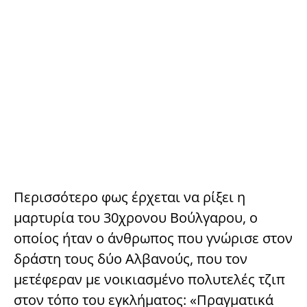
Περισσότερο φως έρχεται να ρίξει η
μαρτυρία του 30χρονου Βούλγαρου, ο
οποίος ήταν ο άνθρωπος που γνώρισε στον
δράστη τους δύο Αλβανούς, που τον
μετέφεραν με νοικιασμένο πολυτελές τζιπ
στον τόπο του εγκλήματος: «Πραγματικά