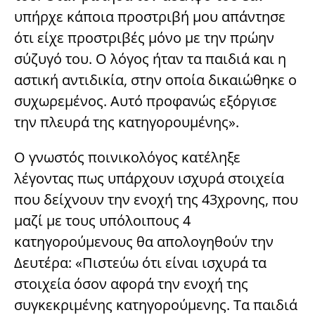
υπήρχε κάποια προστριβή μου απάντησε
ότι είχε προστριβές μόνο με την πρώην
σύζυγό του. Ο λόγος ήταν τα παιδιά και η
αστική αντιδικία, στην οποία δικαιώθηκε ο
συχωρεμένος. Αυτό προφανώς εξόργισε
την πλευρά της κατηγορουμένης».
Ο γνωστός ποινικολόγος κατέληξε
λέγοντας πως υπάρχουν ισχυρά στοιχεία
που δείχνουν την ενοχή της 43χρονης, που
μαζί με τους υπόλοιπους 4
κατηγορούμενους θα απολογηθούν την
Δευτέρα: «Πιστεύω ότι είναι ισχυρά τα
στοιχεία όσον αφορά την ενοχή της
συγκεκριμένης κατηγορούμενης. Τα παιδιά