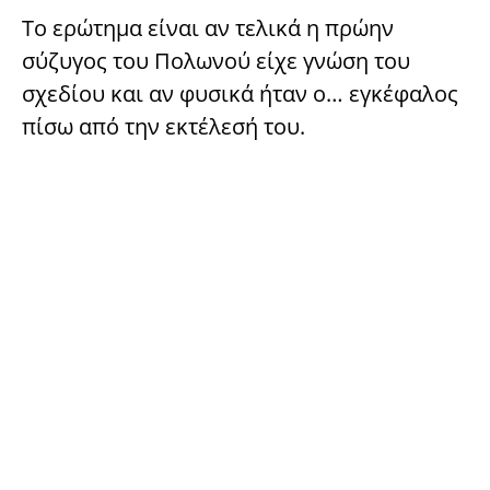
Το ερώτημα είναι αν τελικά η πρώην
σύζυγος του Πολωνού είχε γνώση του
σχεδίου και αν φυσικά ήταν ο… εγκέφαλος
πίσω από την εκτέλεσή του.