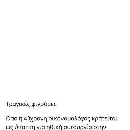
Τραγικές φιγούρες
Όσο η 43χρονη οικονομολόγος κρατείται
ως ύποπτη για ηθική αυτουργία στην