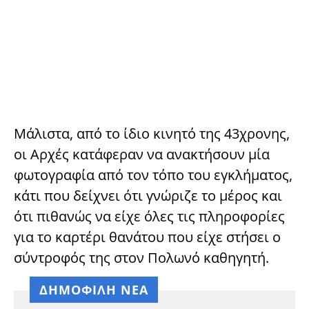
Μάλιστα, από το ίδιο κινητό της 43χρονης,
οι Αρχές κατάφεραν να ανακτήσουν μία
φωτογραφία από τον τόπο του εγκλήματος,
κάτι που δείχνει ότι γνώριζε το μέρος και
ότι πιθανώς να είχε όλες τις πληροφορίες
για το καρτέρι θανάτου που είχε στήσει ο
σύντροφός της στον Πολωνό καθηγητή.
ΔΗΜΟΦΙΛΗ ΝΕΑ