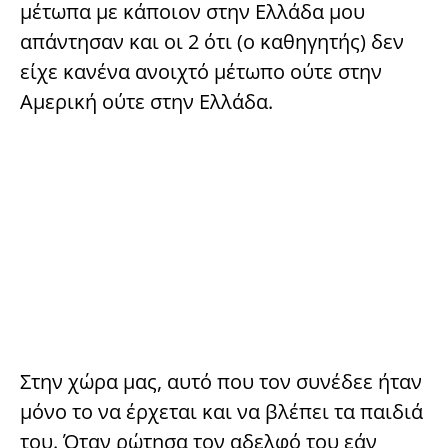
μέτωπα με κάποιον στην Ελλάδα μου
απάντησαν και οι 2 ότι (ο καθηγητής) δεν
είχε κανένα ανοιχτό μέτωπο ούτε στην
Αμερική ούτε στην Ελλάδα.
Στην χώρα μας, αυτό που τον συνέδεε ήταν
μόνο το να έρχεται και να βλέπει τα παιδιά
του. Όταν ρώτησα τον αδελφό του εάν