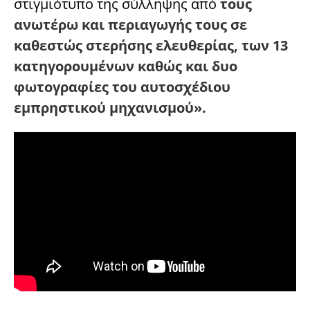
στιγμιότυπο της σύλληψης από
τους
ανωτέρω και περιαγωγής τους σε
καθεστώς στερήσης ελευθερίας, των 13
κατηγορουμένων καθώς και δυο
φωτογραφίες του αυτοσχέδιου
εμπρηστικού μηχανισμού».