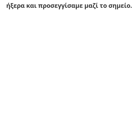
ήξερα και προσεγγίσαμε μαζί το σημείο.