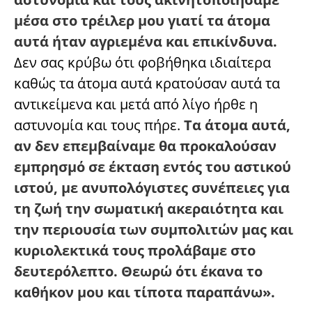
μέσα στο τρέιλερ μου γιατί τα άτομα
αυτά ήταν αγριεμένα και επικίνδυνα.
Δεν σας κρύβω ότι φοβήθηκα ιδιαίτερα
καθώς τα άτομα αυτά κρατούσαν αυτά τα
αντικείμενα και μετά από λίγο ήρθε η
αστυνομία και τους πήρε.
Τα άτομα αυτά,
αν δεν επεμβαίναμε θα προκαλούσαν
εμπρησμό σε έκταση εντός του αστικού
ιστού, με ανυπολόγιστες συνέπειες για
τη ζωή την σωματική ακεραιότητα και
την περιουσία των συμπολιτών μας και
κυριολεκτικά τους προλάβαμε στο
δευτερόλεπτο. Θεωρώ ότι έκανα το
καθήκον μου και τίποτα παραπάνω».