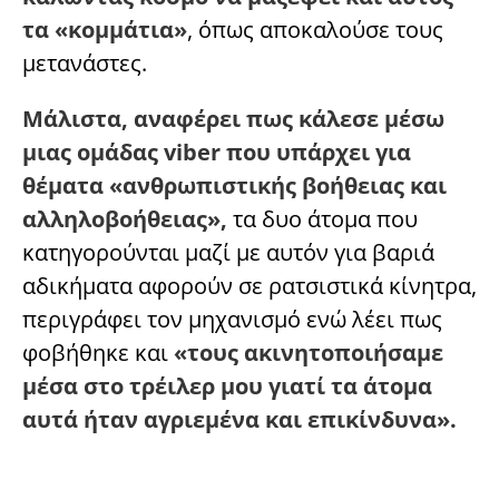
τα «κομμάτια»
, όπως αποκαλούσε τους
μετανάστες.
Μάλιστα, αναφέρει πως κάλεσε μέσω
μιας ομάδας viber που υπάρχει για
θέματα «ανθρωπιστικής βοήθειας και
αλληλοβοήθειας»,
τα δυο άτομα που
κατηγορούνται μαζί με αυτόν για βαριά
αδικήματα αφορούν σε ρατσιστικά κίνητρα,
περιγράφει τον μηχανισμό ενώ λέει πως
φοβήθηκε και
«τους ακινητοποιήσαμε
μέσα στο τρέιλερ μου γιατί τα άτομα
αυτά ήταν αγριεμένα και επικίνδυνα».