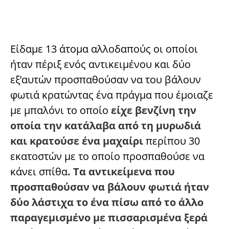
Είδαμε 13 άτομα αλλοδαπούς οι οποίοι
ήταν πέριξ ενός αντικειμένου και δύο
εξ’αυτών προσπαθούσαν να του βάλουν
φωτιά κρατώντας ένα πράγμα που έμοιαζε
με μπαλόνι το οποίο
είχε βενζίνη την
οποία την κατάλαβα από τη μυρωδιά
και κρατούσε ένα μαχαίρι
περίπου 30
εκατοστών με το οποίο προσπαθούσε να
κάνει σπίθα
. Τα αντικείμενα που
προσπαθούσαν να βάλουν φωτιά ήταν
δύο λάστιχα το ένα πίσω από το άλλο
παραγεμισμένο με πισσαρισμένα ξερά