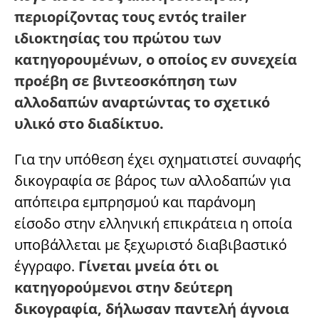
περιορίζοντας τους εντός trailer
ιδιοκτησίας του πρώτου των
κατηγορουμένων, ο οποίος εν συνεχεία
προέβη σε βιντεοσκόπηση των
αλλοδαπών αναρτώντας το σχετικό
υλικό στο διαδίκτυο.
Για την υπόθεση έχει σχηματιστεί συναφής
δικογραφία σε βάρος των αλλοδαπών για
απόπειρα εμπρησμού και παράνομη
είσοδο στην ελληνική επικράτεια η οποία
υποβάλλεται με ξεχωριστό διαβιβαστικό
έγγραφο.
Γίνεται μνεία ότι οι
κατηγορούμενοι στην δεύτερη
δικογραφία, δήλωσαν παντελή άγνοια