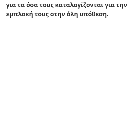
για τα όσα τους καταλογίζονται για την
εμπλοκή τους στην όλη υπόθεση.