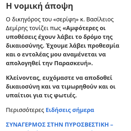
Η νομική άποψη
Ο δικηγόρος του «σερίφη» κ. Βασίλειος
Δεμίρης τονίζει πως
«Αμφότερες οι
υποθέσεις έχουν λάβει το δρόμο της
δικαιοσύνης. Έχουμε λάβει προθεσμία
και ο εντολέας μου αναμένεται να
απολογηθεί την Παρασκευή».
Κλείνοντας, ευχόμαστε να αποδοθεί
δικαιοσύνη και να τιμωρηθούν και οι
υπαίτιοι για τις φωτιές.
Περισσότερες
Ειδήσεις σήμερα
ΣΥΝΑΓΕΡΜΟΣ ΣΤΗΝ ΠΥΡΟΣΒΕΣΤΙΚΗ –