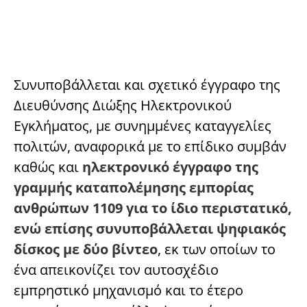
Συνυποβάλλεται και σχετικό έγγραφο της
Διευθύνσης Διώξης Ηλεκτρονικού
Εγκλήματος, με συνημμένες καταγγελίες
πολιτών, αναφορικά με το επίδικο συμβάν
καθώς και
ηλεκτρονικό έγγραφο της
γραμμής καταπολέμησης εμπορίας
ανθρώπων 1109 για το ίδιο περιστατικό,
ενώ επίσης συνυποβάλλεται ψηφιακός
δίσκος με δύο βίντεο
, εκ των οποίων το
ένα απεικονίζει τον αυτοσχέδιο
εμπρηστικό μηχανισμό και το έτερο