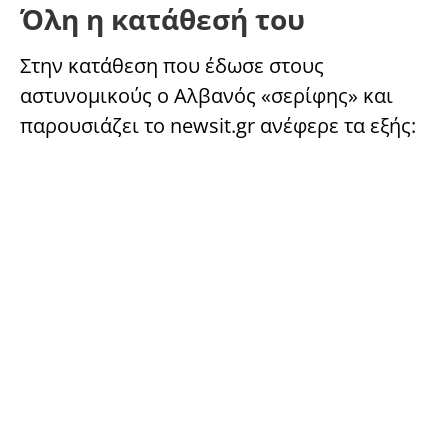
Όλη η κατάθεσή του
Στην κατάθεση που έδωσε στους
αστυνομικούς ο Αλβανός «σερίφης» και
παρουσιάζει το newsit.gr ανέφερε τα εξής: