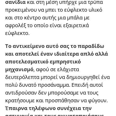
σανίδια
και στη μέση υπήρχε μια τρύπα
προκειμένου να μπει το εύφλεκτο υλικό
και στο κέντρο αυτής μια μπάλα με
αφρολέξ το οποίο είναι εξαιρετικά
εύφλεκτο.
Το αντικείμενο αυτό σας το παραδίδω
και αποτελεί έναν ιδιαίτερα απλό αλλά
αποτελεσματικό εμπρηστικό
μηχανισμό
, αφού σε ελάχιστα
δευτερόλεπτα μπορεί να δημιουργηθεί ένα
πολύ δυνατό προσάναμμα. Επειδή αυτοί
αντιδρούσαν δεν μπορούσαμε να τους
κρατήσουμε και προσπάθησαν να φύγουν.
Έ
παιρνα τηλέφωνο συνέχεια την
αστυνομία και τους ακινητοποιήσαμε