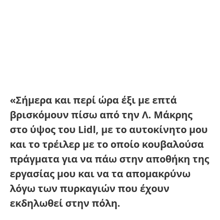
«Σήμερα και περί ώρα έξι με επτά
βρισκόμουν πίσω από την Λ. Μάκρης
στο ύψος του Lidl, με το αυτοκίνητο μου
και το τρέιλερ με το οποίο κουβαλούσα
πράγματα για να πάω στην αποθήκη της
εργασίας μου και να τα απομακρύνω
λόγω των πυρκαγιών που έχουν
εκδηλωθεί στην πόλη.