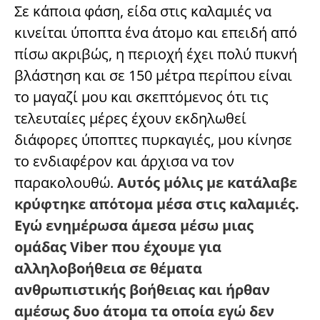
Σε κάποια φάση, είδα στις καλαμιές να
κινείται ύποπτα ένα άτομο και επειδή από
πίσω ακριβώς, η περιοχή έχει πολύ πυκνή
βλάστηση και σε 150 μέτρα περίπου είναι
το μαγαζί μου και σκεπτόμενος ότι τις
τελευταίες μέρες έχουν εκδηλωθεί
διάφορες ύποπτες πυρκαγιές, μου κίνησε
το ενδιαφέρον και άρχισα να τον
παρακολουθώ.
Αυτός μόλις με κατάλαβε
κρύφτηκε απότομα μέσα στις καλαμιές.
Εγώ ενημέρωσα άμεσα μέσω μιας
ομάδας Viber που έχουμε για
αλληλοβοήθεια σε θέματα
ανθρωπιστικής βοήθειας και ήρθαν
αμέσως δυο άτομα τα οποία εγώ δεν