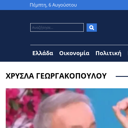
Πέμπτη, 6 Αυγούστου
Ελλάδα
Οικονομία
Πολιτική
ΧΡΥΣΛΑ ΓΕΩΡΓΑΚΟΠΟΥΛΟΥ