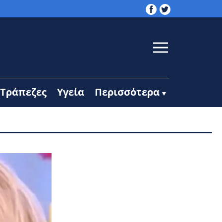
Τράπεζες
Υγεία
Περισσότερα