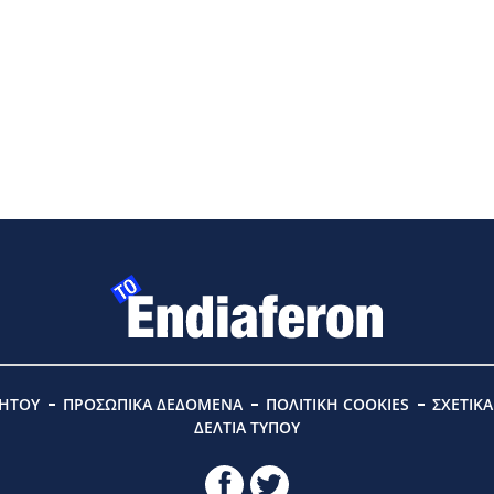
ΡΗΤΟΥ
ΠΡΟΣΩΠΙΚΑ ΔΕΔΟΜΕΝΑ
ΠΟΛΙΤΙΚΗ COOKIES
ΣΧΕΤΙΚ
ΔΕΛΤΙΑ ΤΥΠΟΥ