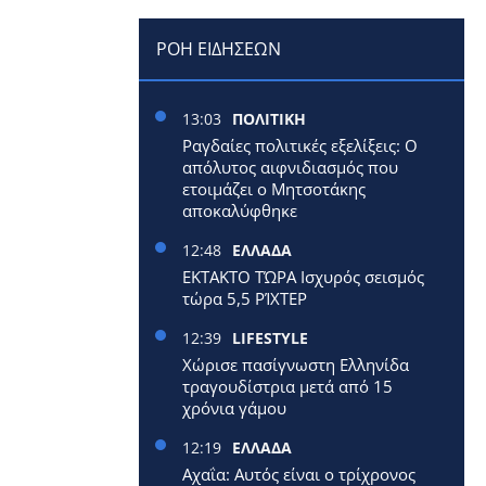
ΡΟΗ ΕΙΔΗΣΕΩΝ
13:03
ΠΟΛΙΤΙΚΗ
Ραγδαίες πολιτικές εξελίξεις: Ο
απόλυτος αιφνιδιασμός που
ετοιμάζει ο Μητσοτάκης
αποκαλύφθηκε
12:48
ΕΛΛΑΔΑ
ΕΚΤΑΚΤΟ ΤΏΡΑ Ισχυρός σεισμός
τώρα 5,5 ΡΊΧΤΕΡ
12:39
LIFESTYLE
Χώρισε πασίγνωστη Ελληνίδα
τραγουδίστρια μετά από 15
χρόνια γάμου
12:19
ΕΛΛΑΔΑ
Αχαΐα: Αυτός είναι ο τρίχρονος