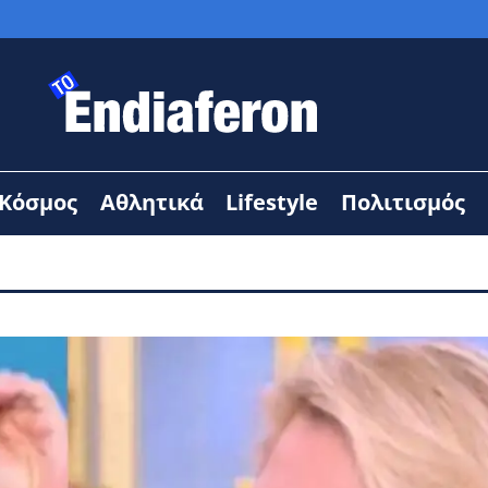
Κόσμος
Αθλητικά
Lifestyle
Πολιτισμός