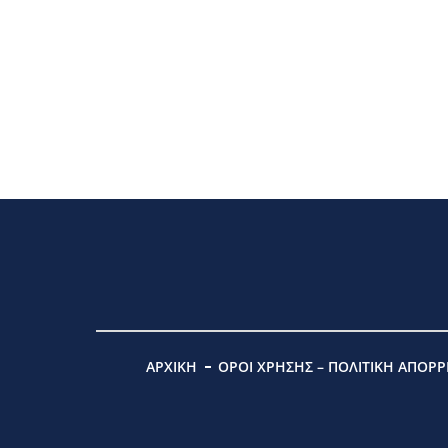
ΑΡΧΙΚΗ
ΟΡΟΙ ΧΡΗΣΗΣ – ΠΟΛΙΤΙΚΗ ΑΠΟΡ